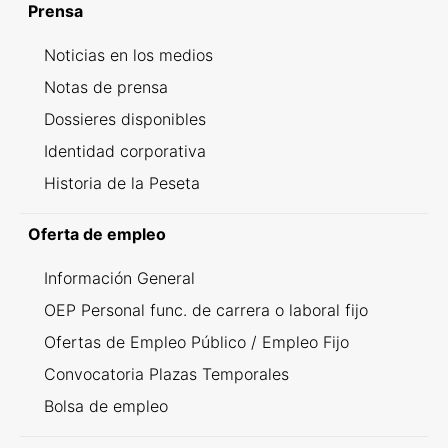
Prensa
Noticias en los medios
Notas de prensa
Dossieres disponibles
Identidad corporativa
Historia de la Peseta
Oferta de empleo
Información General
OEP Personal func. de carrera o laboral fijo
Ofertas de Empleo Público / Empleo Fijo
Convocatoria Plazas Temporales
Bolsa de empleo