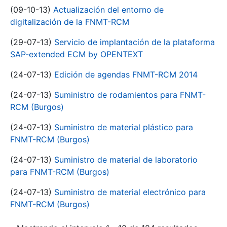
(09-10-13)
Actualización del entorno de
digitalización de la FNMT-RCM
(29-07-13)
Servicio de implantación de la plataforma
SAP-extended ECM by OPENTEXT
(24-07-13)
Edición de agendas FNMT-RCM 2014
(24-07-13)
Suministro de rodamientos para FNMT-
RCM (Burgos)
(24-07-13)
Suministro de material plástico para
FNMT-RCM (Burgos)
(24-07-13)
Suministro de material de laboratorio
para FNMT-RCM (Burgos)
(24-07-13)
Suministro de material electrónico para
FNMT-RCM (Burgos)