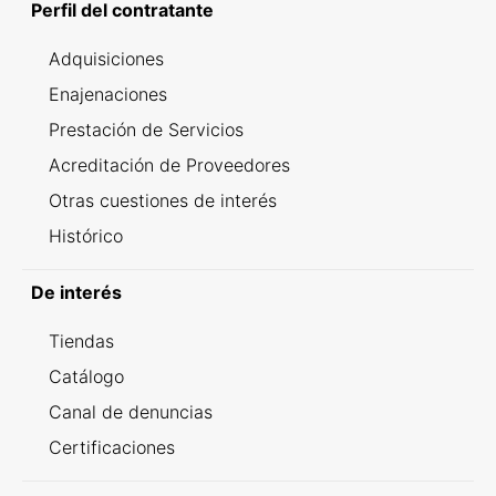
Perfil del contratante
Adquisiciones
Enajenaciones
Prestación de Servicios
Acreditación de Proveedores
Otras cuestiones de interés
Histórico
De interés
Tiendas
Catálogo
Canal de denuncias
Certificaciones