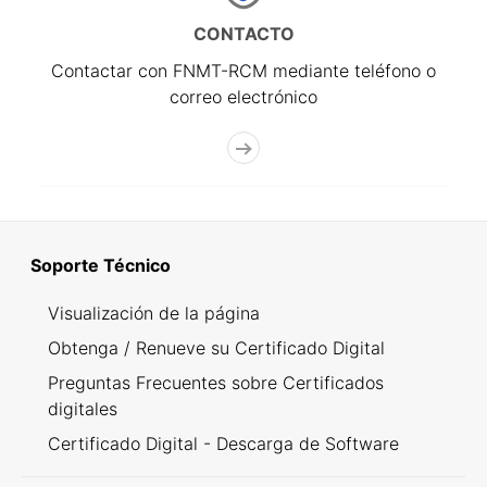
CONTACTO
Contactar con FNMT-RCM mediante teléfono o
correo electrónico
Soporte Técnico
Visualización de la página
Obtenga / Renueve su Certificado Digital
Preguntas Frecuentes sobre Certificados
digitales
Certificado Digital - Descarga de Software