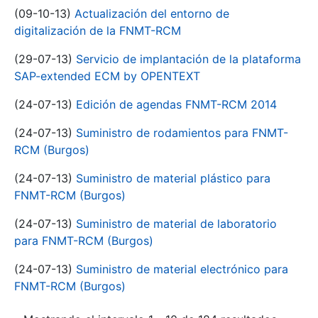
(09-10-13)
Actualización del entorno de
digitalización de la FNMT-RCM
(29-07-13)
Servicio de implantación de la plataforma
SAP-extended ECM by OPENTEXT
(24-07-13)
Edición de agendas FNMT-RCM 2014
(24-07-13)
Suministro de rodamientos para FNMT-
RCM (Burgos)
(24-07-13)
Suministro de material plástico para
FNMT-RCM (Burgos)
(24-07-13)
Suministro de material de laboratorio
para FNMT-RCM (Burgos)
(24-07-13)
Suministro de material electrónico para
FNMT-RCM (Burgos)