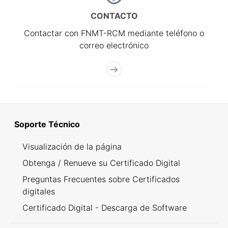
CONTACTO
Contactar con FNMT-RCM mediante teléfono o
correo electrónico
Soporte Técnico
Visualización de la página
Obtenga / Renueve su Certificado Digital
Preguntas Frecuentes sobre Certificados
digitales
Certificado Digital - Descarga de Software