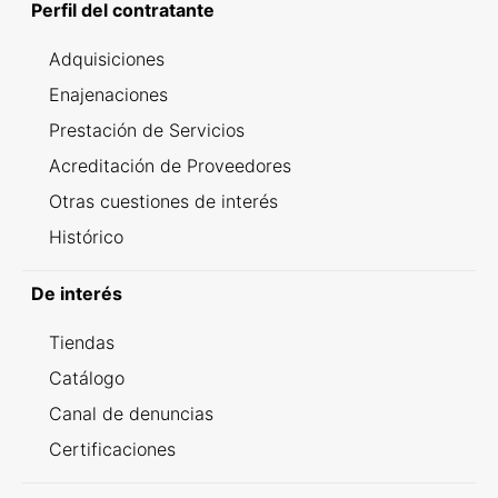
Perfil del contratante
Adquisiciones
Enajenaciones
Prestación de Servicios
Acreditación de Proveedores
Otras cuestiones de interés
Histórico
De interés
Tiendas
Catálogo
Canal de denuncias
Certificaciones