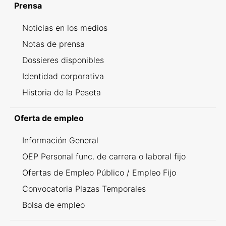
Prensa
Noticias en los medios
Notas de prensa
Dossieres disponibles
Identidad corporativa
Historia de la Peseta
Oferta de empleo
Información General
OEP Personal func. de carrera o laboral fijo
Ofertas de Empleo Público / Empleo Fijo
Convocatoria Plazas Temporales
Bolsa de empleo