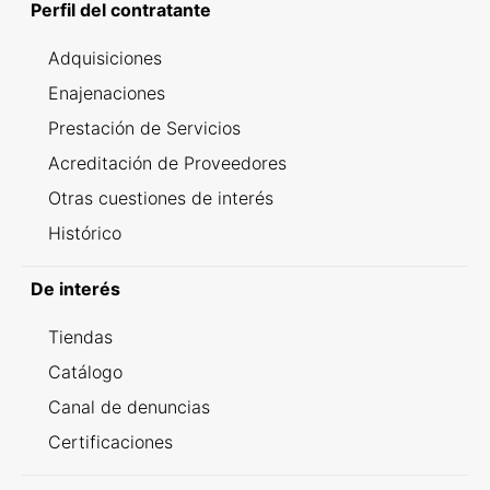
Perfil del contratante
Adquisiciones
Enajenaciones
Prestación de Servicios
Acreditación de Proveedores
Otras cuestiones de interés
Histórico
De interés
Tiendas
Catálogo
Canal de denuncias
Certificaciones