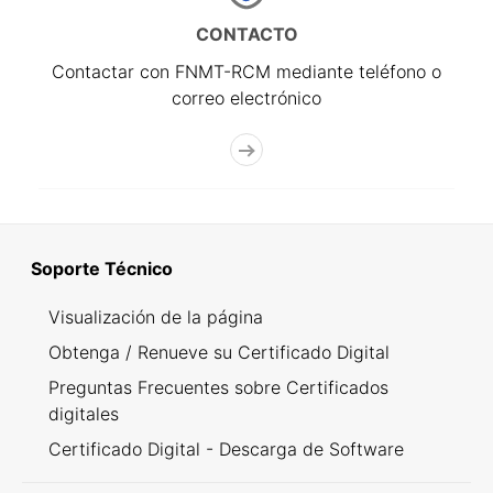
CONTACTO
Contactar con FNMT-RCM mediante teléfono o
correo electrónico
Soporte Técnico
Visualización de la página
Obtenga / Renueve su Certificado Digital
Preguntas Frecuentes sobre Certificados
digitales
Certificado Digital - Descarga de Software