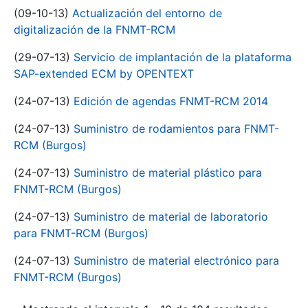
(09-10-13)
Actualización del entorno de
digitalización de la FNMT-RCM
(29-07-13)
Servicio de implantación de la plataforma
SAP-extended ECM by OPENTEXT
(24-07-13)
Edición de agendas FNMT-RCM 2014
(24-07-13)
Suministro de rodamientos para FNMT-
RCM (Burgos)
(24-07-13)
Suministro de material plástico para
FNMT-RCM (Burgos)
(24-07-13)
Suministro de material de laboratorio
para FNMT-RCM (Burgos)
(24-07-13)
Suministro de material electrónico para
FNMT-RCM (Burgos)