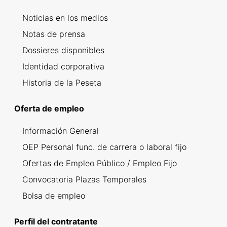
Noticias en los medios
Notas de prensa
Dossieres disponibles
Identidad corporativa
Historia de la Peseta
Oferta de empleo
Información General
OEP Personal func. de carrera o laboral fijo
Ofertas de Empleo Público / Empleo Fijo
Convocatoria Plazas Temporales
Bolsa de empleo
Perfil del contratante