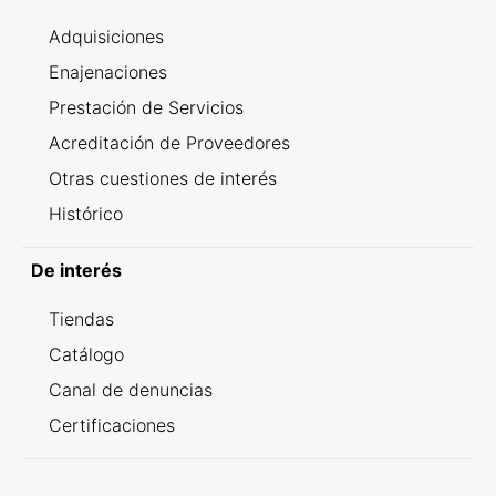
Adquisiciones
Enajenaciones
Prestación de Servicios
Acreditación de Proveedores
Otras cuestiones de interés
Histórico
De interés
Tiendas
Catálogo
Canal de denuncias
Certificaciones