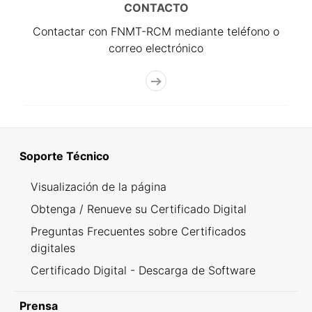
CONTACTO
Contactar con FNMT-RCM mediante teléfono o
correo electrónico
Soporte Técnico
Visualización de la página
Obtenga / Renueve su Certificado Digital
Preguntas Frecuentes sobre Certificados
digitales
Certificado Digital - Descarga de Software
Prensa