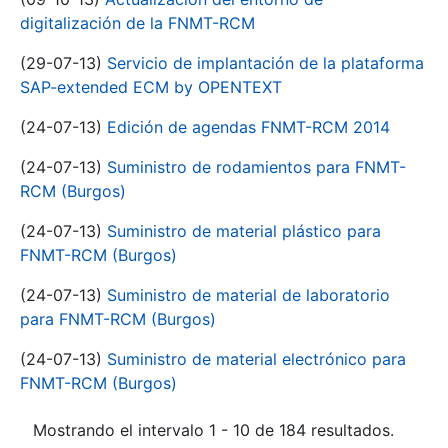
digitalización de la FNMT-RCM
(29-07-13)
Servicio de implantación de la plataforma
SAP-extended ECM by OPENTEXT
(24-07-13)
Edición de agendas FNMT-RCM 2014
(24-07-13)
Suministro de rodamientos para FNMT-
RCM (Burgos)
(24-07-13)
Suministro de material plástico para
FNMT-RCM (Burgos)
(24-07-13)
Suministro de material de laboratorio
para FNMT-RCM (Burgos)
(24-07-13)
Suministro de material electrónico para
FNMT-RCM (Burgos)
Mostrando el intervalo 1 - 10 de 184 resultados.