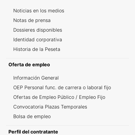
Noticias en los medios
Notas de prensa
Dossieres disponibles
Identidad corporativa
Historia de la Peseta
Oferta de empleo
Información General
OEP Personal func. de carrera o laboral fijo
Ofertas de Empleo Público / Empleo Fijo
Convocatoria Plazas Temporales
Bolsa de empleo
Perfil del contratante