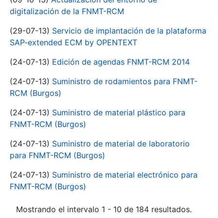
digitalización de la FNMT-RCM
(29-07-13)
Servicio de implantación de la plataforma
SAP-extended ECM by OPENTEXT
(24-07-13)
Edición de agendas FNMT-RCM 2014
(24-07-13)
Suministro de rodamientos para FNMT-
RCM (Burgos)
(24-07-13)
Suministro de material plástico para
FNMT-RCM (Burgos)
(24-07-13)
Suministro de material de laboratorio
para FNMT-RCM (Burgos)
(24-07-13)
Suministro de material electrónico para
FNMT-RCM (Burgos)
Mostrando el intervalo 1 - 10 de 184 resultados.