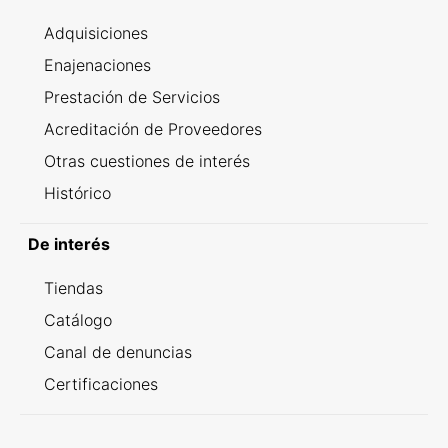
Adquisiciones
Enajenaciones
Prestación de Servicios
Acreditación de Proveedores
Otras cuestiones de interés
Histórico
De interés
Tiendas
Catálogo
Canal de denuncias
Certificaciones