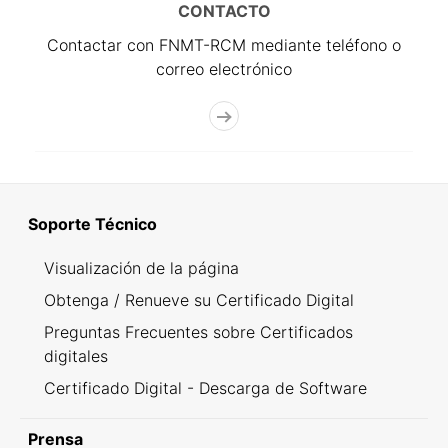
CONTACTO
Contactar con FNMT-RCM mediante teléfono o
correo electrónico
Soporte Técnico
Visualización de la página
Obtenga / Renueve su Certificado Digital
Preguntas Frecuentes sobre Certificados
digitales
Certificado Digital - Descarga de Software
Prensa