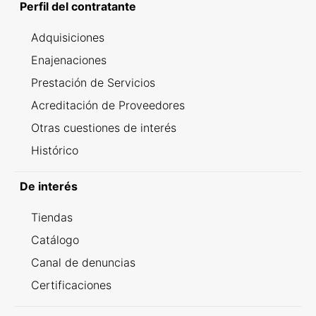
Perfil del contratante
Adquisiciones
Enajenaciones
Prestación de Servicios
Acreditación de Proveedores
Otras cuestiones de interés
Histórico
De interés
Tiendas
Catálogo
Canal de denuncias
Certificaciones