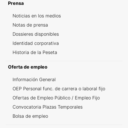
Prensa
Noticias en los medios
Notas de prensa
Dossieres disponibles
Identidad corporativa
Historia de la Peseta
Oferta de empleo
Información General
OEP Personal func. de carrera o laboral fijo
Ofertas de Empleo Público / Empleo Fijo
Convocatoria Plazas Temporales
Bolsa de empleo