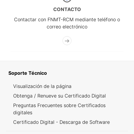
CONTACTO
Contactar con FNMT-RCM mediante teléfono o
correo electrónico
Soporte Técnico
Visualización de la página
Obtenga / Renueve su Certificado Digital
Preguntas Frecuentes sobre Certificados
digitales
Certificado Digital - Descarga de Software