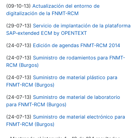
(09-10-13)
Actualización del entorno de
digitalización de la FNMT-RCM
(29-07-13)
Servicio de implantación de la plataforma
SAP-extended ECM by OPENTEXT
(24-07-13)
Edición de agendas FNMT-RCM 2014
(24-07-13)
Suministro de rodamientos para FNMT-
RCM (Burgos)
(24-07-13)
Suministro de material plástico para
FNMT-RCM (Burgos)
(24-07-13)
Suministro de material de laboratorio
para FNMT-RCM (Burgos)
(24-07-13)
Suministro de material electrónico para
FNMT-RCM (Burgos)