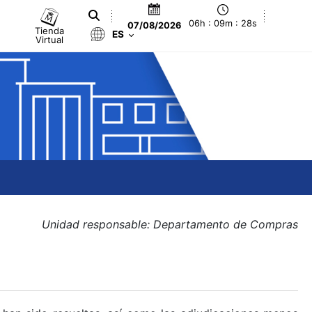
06h : 09m : 28s
07/08/2026
Tienda
ES
Virtual
Unidad responsable: Departamento de Compras