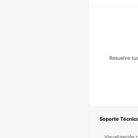
Resuelve tus
Soporte Técnic
Visualización 