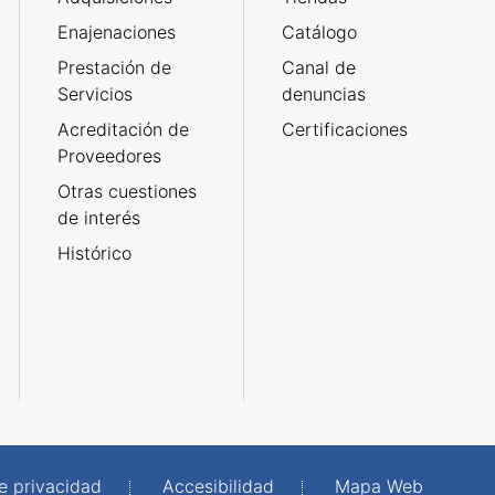
Enajenaciones
Catálogo
Prestación de
Canal de
Servicios
denuncias
Acreditación de
Certificaciones
Proveedores
Otras cuestiones
de interés
Histórico
de privacidad
Accesibilidad
Mapa Web