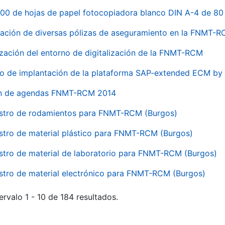
00 de hojas de papel fotocopiadora blanco DIN A-4 de 80 
ación de diversas pólizas de aseguramiento en la FNMT-
ización del entorno de digitalización de la FNMT-RCM
io de implantación de la plataforma SAP-extended ECM 
ón de agendas FNMT-RCM 2014
stro de rodamientos para FNMT-RCM (Burgos)
stro de material plástico para FNMT-RCM (Burgos)
stro de material de laboratorio para FNMT-RCM (Burgos)
stro de material electrónico para FNMT-RCM (Burgos)
ervalo 1 - 10 de 184 resultados.