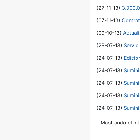
(27-11-13)
3.000.0
(07-11-13)
Contrat
(09-10-13)
Actual
(29-07-13)
Servic
(24-07-13)
Edici
(24-07-13)
Sumini
(24-07-13)
Sumini
(24-07-13)
Sumini
(24-07-13)
Sumini
Mostrando el int