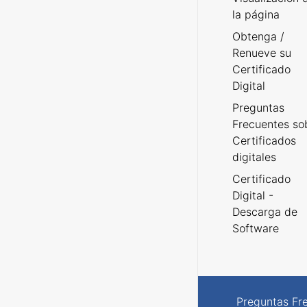
la página
Obtenga /
Renueve su
Certificado
Digital
Preguntas
Frecuentes so
Certificados
digitales
Certificado
Digital -
Descarga de
Software
Preguntas Fr