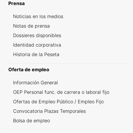
Prensa
Noticias en los medios
Notas de prensa
Dossieres disponibles
Identidad corporativa
Historia de la Peseta
Oferta de empleo
Información General
OEP Personal func. de carrera o laboral fijo
Ofertas de Empleo Público / Empleo Fijo
Convocatoria Plazas Temporales
Bolsa de empleo