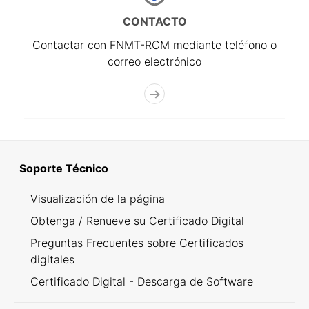
CONTACTO
Contactar con FNMT-RCM mediante teléfono o
correo electrónico
Soporte Técnico
Visualización de la página
Obtenga / Renueve su Certificado Digital
Preguntas Frecuentes sobre Certificados
digitales
Certificado Digital - Descarga de Software