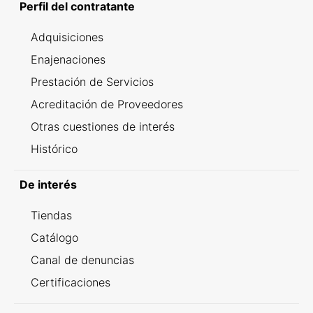
Perfil del contratante
Adquisiciones
Enajenaciones
Prestación de Servicios
Acreditación de Proveedores
Otras cuestiones de interés
Histórico
De interés
Tiendas
Catálogo
Canal de denuncias
Certificaciones