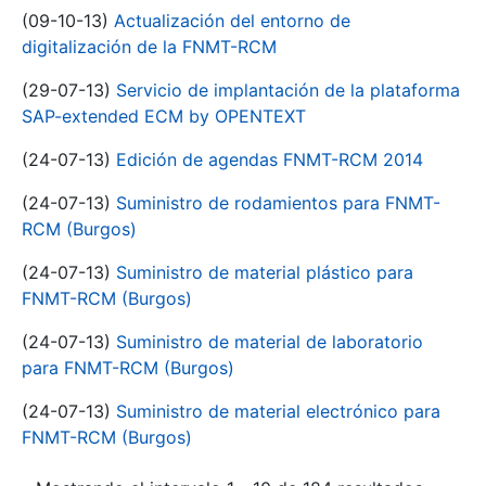
(09-10-13)
Actualización del entorno de
digitalización de la FNMT-RCM
(29-07-13)
Servicio de implantación de la plataforma
SAP-extended ECM by OPENTEXT
(24-07-13)
Edición de agendas FNMT-RCM 2014
(24-07-13)
Suministro de rodamientos para FNMT-
RCM (Burgos)
(24-07-13)
Suministro de material plástico para
FNMT-RCM (Burgos)
(24-07-13)
Suministro de material de laboratorio
para FNMT-RCM (Burgos)
(24-07-13)
Suministro de material electrónico para
FNMT-RCM (Burgos)