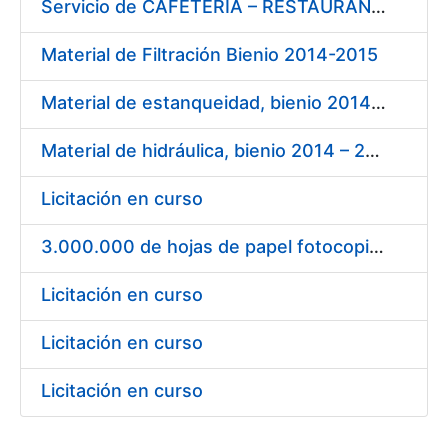
Servicio de CAFETERÍA – RESTAURANTE en la sede de la FNMT-RCM en Madrid
Material de Filtración Bienio 2014-2015
Material de estanqueidad, bienio 2014 – 2015
Material de hidráulica, bienio 2014 – 2015
Licitación en curso
3.000.000 de hojas de papel fotocopiadora blanco DIN A-4 de 80 g.
Licitación en curso
Licitación en curso
Licitación en curso