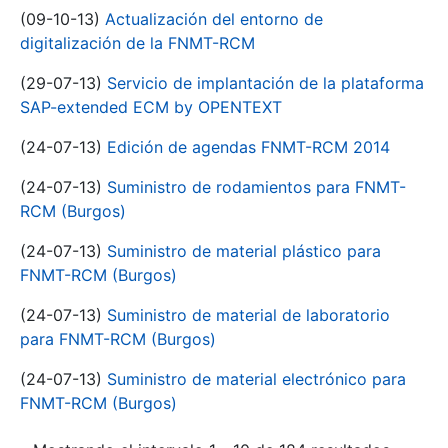
(09-10-13)
Actualización del entorno de
digitalización de la FNMT-RCM
(29-07-13)
Servicio de implantación de la plataforma
SAP-extended ECM by OPENTEXT
(24-07-13)
Edición de agendas FNMT-RCM 2014
(24-07-13)
Suministro de rodamientos para FNMT-
RCM (Burgos)
(24-07-13)
Suministro de material plástico para
FNMT-RCM (Burgos)
(24-07-13)
Suministro de material de laboratorio
para FNMT-RCM (Burgos)
(24-07-13)
Suministro de material electrónico para
FNMT-RCM (Burgos)