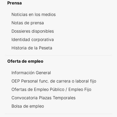
Prensa
Noticias en los medios
Notas de prensa
Dossieres disponibles
Identidad corporativa
Historia de la Peseta
Oferta de empleo
Información General
OEP Personal func. de carrera o laboral fijo
Ofertas de Empleo Público / Empleo Fijo
Convocatoria Plazas Temporales
Bolsa de empleo