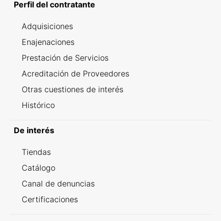
Perfil del contratante
Adquisiciones
Enajenaciones
Prestación de Servicios
Acreditación de Proveedores
Otras cuestiones de interés
Histórico
De interés
Tiendas
Catálogo
Canal de denuncias
Certificaciones