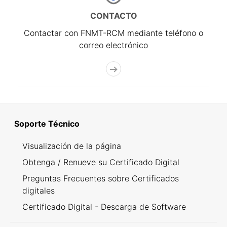
CONTACTO
Contactar con FNMT-RCM mediante teléfono o
correo electrónico
Soporte Técnico
Visualización de la página
Obtenga / Renueve su Certificado Digital
Preguntas Frecuentes sobre Certificados
digitales
Certificado Digital - Descarga de Software