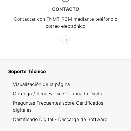
CONTACTO
Contactar con FNMT-RCM mediante teléfono o
correo electrónico
Soporte Técnico
Visualización de la página
Obtenga / Renueve su Certificado Digital
Preguntas Frecuentes sobre Certificados
digitales
Certificado Digital - Descarga de Software