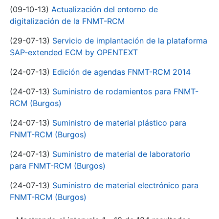
(09-10-13)
Actualización del entorno de
digitalización de la FNMT-RCM
(29-07-13)
Servicio de implantación de la plataforma
SAP-extended ECM by OPENTEXT
(24-07-13)
Edición de agendas FNMT-RCM 2014
(24-07-13)
Suministro de rodamientos para FNMT-
RCM (Burgos)
(24-07-13)
Suministro de material plástico para
FNMT-RCM (Burgos)
(24-07-13)
Suministro de material de laboratorio
para FNMT-RCM (Burgos)
(24-07-13)
Suministro de material electrónico para
FNMT-RCM (Burgos)