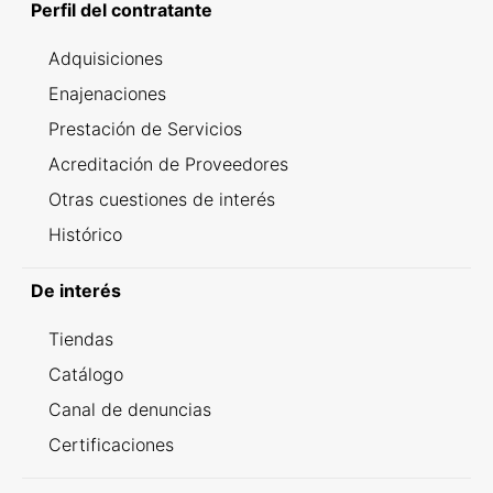
Perfil del contratante
Adquisiciones
Enajenaciones
Prestación de Servicios
Acreditación de Proveedores
Otras cuestiones de interés
Histórico
De interés
Tiendas
Catálogo
Canal de denuncias
Certificaciones