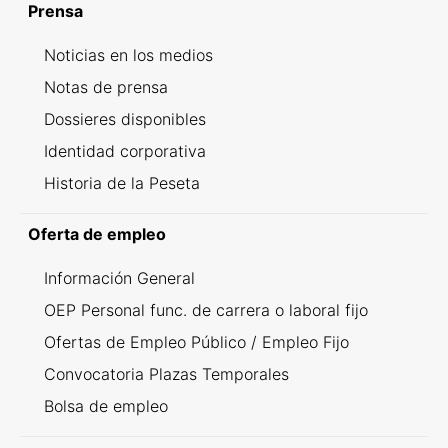
Prensa
Noticias en los medios
Notas de prensa
Dossieres disponibles
Identidad corporativa
Historia de la Peseta
Oferta de empleo
Información General
OEP Personal func. de carrera o laboral fijo
Ofertas de Empleo Público / Empleo Fijo
Convocatoria Plazas Temporales
Bolsa de empleo