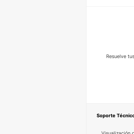
Resuelve tus
Soporte Técnic
Visualización 