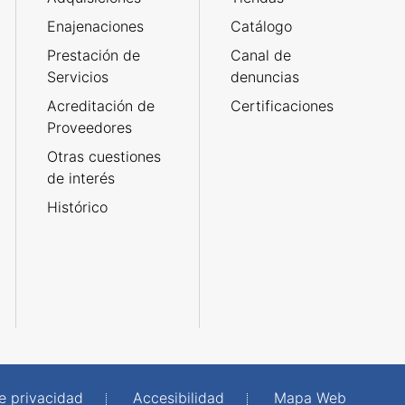
Enajenaciones
Catálogo
Prestación de
Canal de
Servicios
denuncias
Acreditación de
Certificaciones
Proveedores
Otras cuestiones
de interés
Histórico
de privacidad
Accesibilidad
Mapa Web