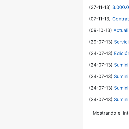
(27-11-13)
3.000.0
(07-11-13)
Contrat
(09-10-13)
Actual
(29-07-13)
Servic
(24-07-13)
Edici
(24-07-13)
Sumini
(24-07-13)
Sumini
(24-07-13)
Sumini
(24-07-13)
Sumini
Mostrando el int