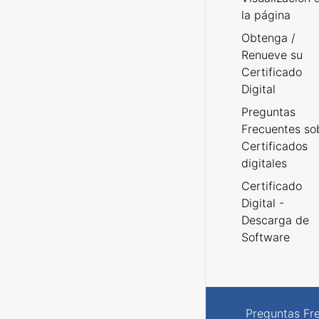
la página
Obtenga /
Renueve su
Certificado
Digital
Preguntas
Frecuentes so
Certificados
digitales
Certificado
Digital -
Descarga de
Software
Preguntas Fr