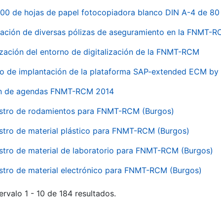
00 de hojas de papel fotocopiadora blanco DIN A-4 de 80 
ación de diversas pólizas de aseguramiento en la FNMT-
ización del entorno de digitalización de la FNMT-RCM
io de implantación de la plataforma SAP-extended ECM 
ón de agendas FNMT-RCM 2014
stro de rodamientos para FNMT-RCM (Burgos)
stro de material plástico para FNMT-RCM (Burgos)
stro de material de laboratorio para FNMT-RCM (Burgos)
stro de material electrónico para FNMT-RCM (Burgos)
ervalo 1 - 10 de 184 resultados.