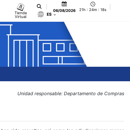
21h : 24m : 18s
06/08/2026
Tienda
ES
Virtual
Unidad responsable: Departamento de Compras