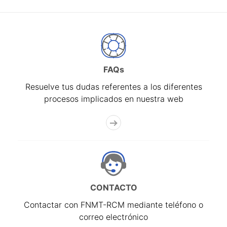
FAQs
Resuelve tus dudas referentes a los diferentes
procesos implicados en nuestra web
CONTACTO
Contactar con FNMT-RCM mediante teléfono o
correo electrónico