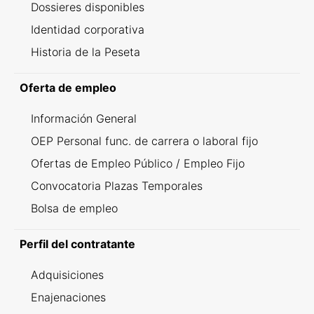
Dossieres disponibles
Identidad corporativa
Historia de la Peseta
Oferta de empleo
Información General
OEP Personal func. de carrera o laboral fijo
Ofertas de Empleo Público / Empleo Fijo
Convocatoria Plazas Temporales
Bolsa de empleo
Perfil del contratante
Adquisiciones
Enajenaciones