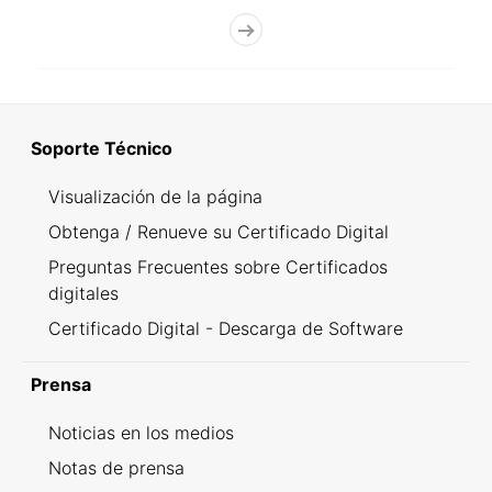
Soporte Técnico
Visualización de la página
Obtenga / Renueve su Certificado Digital
Preguntas Frecuentes sobre Certificados
digitales
Certificado Digital - Descarga de Software
Prensa
Noticias en los medios
Notas de prensa