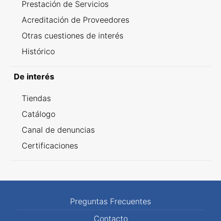
Prestación de Servicios
Acreditación de Proveedores
Otras cuestiones de interés
Histórico
De interés
Tiendas
Catálogo
Canal de denuncias
Certificaciones
Preguntas Frecuentes
Contacto