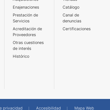
Enajenaciones
Catálogo
Prestación de
Canal de
Servicios
denuncias
Acreditación de
Certificaciones
Proveedores
Otras cuestiones
de interés
Histórico
de privacidad
Accesibilidad
Mapa Web