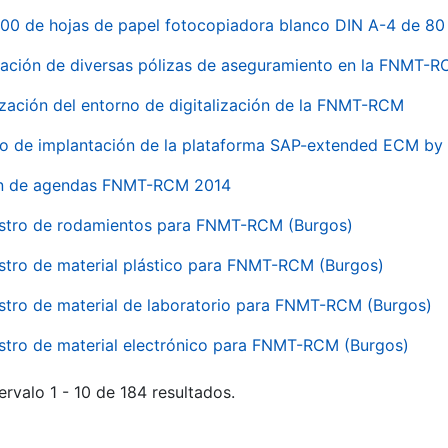
00 de hojas de papel fotocopiadora blanco DIN A-4 de 80 
ación de diversas pólizas de aseguramiento en la FNMT-
ización del entorno de digitalización de la FNMT-RCM
io de implantación de la plataforma SAP-extended ECM 
ón de agendas FNMT-RCM 2014
stro de rodamientos para FNMT-RCM (Burgos)
stro de material plástico para FNMT-RCM (Burgos)
stro de material de laboratorio para FNMT-RCM (Burgos)
stro de material electrónico para FNMT-RCM (Burgos)
ervalo 1 - 10 de 184 resultados.