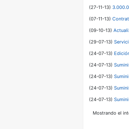
(27-11-13)
3.000.0
(07-11-13)
Contrat
(09-10-13)
Actual
(29-07-13)
Servic
(24-07-13)
Edici
(24-07-13)
Sumini
(24-07-13)
Sumini
(24-07-13)
Sumini
(24-07-13)
Sumini
Mostrando el int