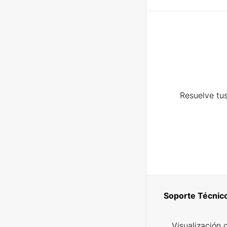
Resuelve tus
Soporte Técnic
Visualización 