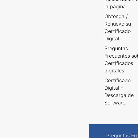
la página
Obtenga /
Renueve su
Certificado
Digital
Preguntas
Frecuentes so
Certificados
digitales
Certificado
Digital -
Descarga de
Software
Preguntas Fr