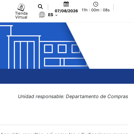
11h : 00m : 08s
07/08/2026
Tienda
ES
Virtual
Unidad responsable: Departamento de Compras