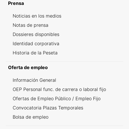
Prensa
Noticias en los medios
Notas de prensa
Dossieres disponibles
Identidad corporativa
Historia de la Peseta
Oferta de empleo
Información General
OEP Personal func. de carrera o laboral fijo
Ofertas de Empleo Público / Empleo Fijo
Convocatoria Plazas Temporales
Bolsa de empleo