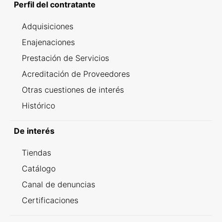
Perfil del contratante
Adquisiciones
Enajenaciones
Prestación de Servicios
Acreditación de Proveedores
Otras cuestiones de interés
Histórico
De interés
Tiendas
Catálogo
Canal de denuncias
Certificaciones