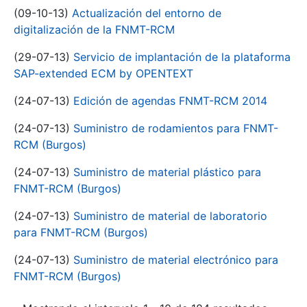
(09-10-13)
Actualización del entorno de
digitalización de la FNMT-RCM
(29-07-13)
Servicio de implantación de la plataforma
SAP-extended ECM by OPENTEXT
(24-07-13)
Edición de agendas FNMT-RCM 2014
(24-07-13)
Suministro de rodamientos para FNMT-
RCM (Burgos)
(24-07-13)
Suministro de material plástico para
FNMT-RCM (Burgos)
(24-07-13)
Suministro de material de laboratorio
para FNMT-RCM (Burgos)
(24-07-13)
Suministro de material electrónico para
FNMT-RCM (Burgos)