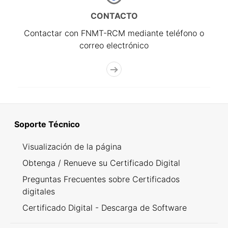
CONTACTO
Contactar con FNMT-RCM mediante teléfono o
correo electrónico
Soporte Técnico
Visualización de la página
Obtenga / Renueve su Certificado Digital
Preguntas Frecuentes sobre Certificados
digitales
Certificado Digital - Descarga de Software