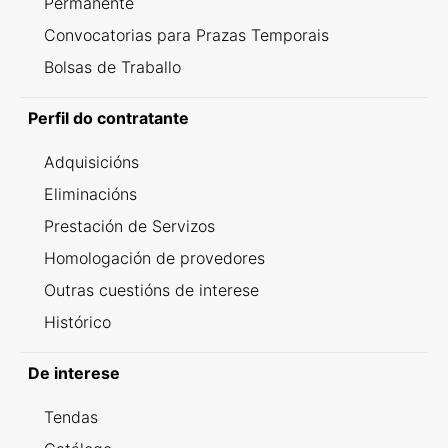
Permanente
Convocatorias para Prazas Temporais
Bolsas de Traballo
Perfil do contratante
Adquisicións
Eliminacións
Prestación de Servizos
Homologación de provedores
Outras cuestións de interese
Histórico
De interese
Tendas