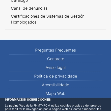
Catálogo
Canal de denuncias
Certificaciones de Sistemas de Gestión
Homologados
Preguntas Frecuentes
Contacto
Aviso legal
Política de privacidade
Accesibilidade
Mapa Web
INFORMACIÓN SOBRE COOKIES
La página Web de la FNMT-RCM utiliza cookies propias y de terceros
LinkedIn
Facebook
WhatsApp
para facilitar la navegación por la página web así como almacenar las