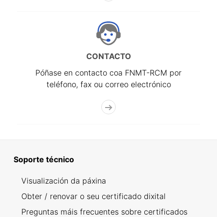
CONTACTO
Póñase en contacto coa FNMT-RCM por
teléfono, fax ou correo electrónico
Soporte técnico
Visualización da páxina
Obter / renovar o seu certificado dixital
Preguntas máis frecuentes sobre certificados