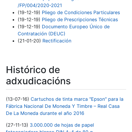
/FP/004/2020-2021
(19-12-19)
Pliego de Condiciones Particulares
(19-12-19)
Pliego de Prescripciones Técnicas
(19-12-19)
Documento Europeo Único de
Contratación (DEUC)
(21-01-20)
Rectificación
Histórico de
adxudicacións
(13-07-16)
Cartuchos de tinta marca "Epson" para la
Fábrica Nacional De Moneda Y Timbre – Real Casa
De La Moneda durante el año 2016
(27-11-13)
3.000.000 de hojas de papel