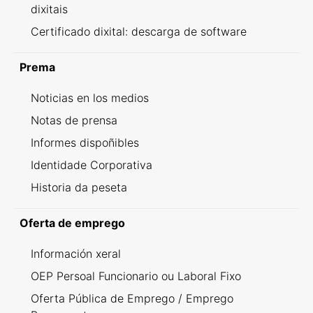
dixitais
Certificado dixital: descarga de software
Prema
Noticias en los medios
Notas de prensa
Informes dispoñibles
Identidade Corporativa
Historia da peseta
Oferta de emprego
Información xeral
OEP Persoal Funcionario ou Laboral Fixo
Oferta Pública de Emprego / Emprego