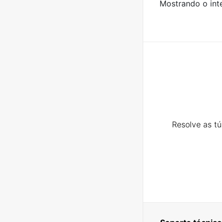
Mostrando o inte
Resolve as t