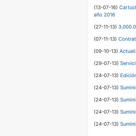
(13-07-16)
Cartuc
año 2016
(27-11-13)
3.000.0
(07-11-13)
Contrat
(09-10-13)
Actual
(29-07-13)
Servic
(24-07-13)
Edici
(24-07-13)
Sumini
(24-07-13)
Sumini
(24-07-13)
Sumini
(24-07-13)
Sumini