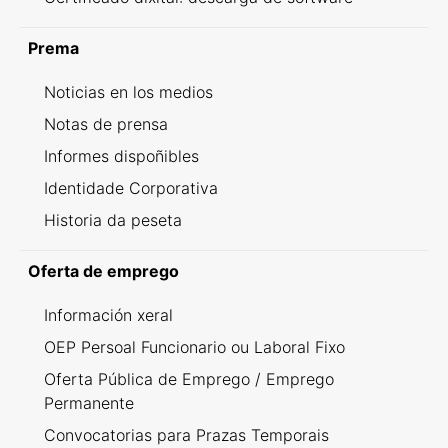
Prema
Noticias en los medios
Notas de prensa
Informes dispoñibles
Identidade Corporativa
Historia da peseta
Oferta de emprego
Información xeral
OEP Persoal Funcionario ou Laboral Fixo
Oferta Pública de Emprego / Emprego
Permanente
Convocatorias para Prazas Temporais