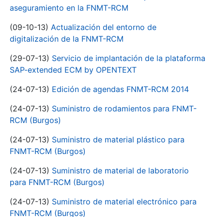
aseguramiento en la FNMT-RCM
(09-10-13)
Actualización del entorno de
digitalización de la FNMT-RCM
(29-07-13)
Servicio de implantación de la plataforma
SAP-extended ECM by OPENTEXT
(24-07-13)
Edición de agendas FNMT-RCM 2014
(24-07-13)
Suministro de rodamientos para FNMT-
RCM (Burgos)
(24-07-13)
Suministro de material plástico para
FNMT-RCM (Burgos)
(24-07-13)
Suministro de material de laboratorio
para FNMT-RCM (Burgos)
(24-07-13)
Suministro de material electrónico para
FNMT-RCM (Burgos)