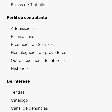
Bolsas de Traballo
Perfil do contratante
Adquisicións
Eliminacións
Prestación de Servizos
Homologación de provedores
Outras cuestións de interese
Histórico
De interese
Tendas
Catálogo
Canal de denuncias