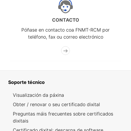
CONTACTO
Póñase en contacto coa FNMT-RCM por
teléfono, fax ou correo electrónico
Soporte técnico
Visualización da páxina
Obter / renovar o seu certificado dixital
Preguntas máis frecuentes sobre certificados
dixitais
Certificado dixital: descarga de software