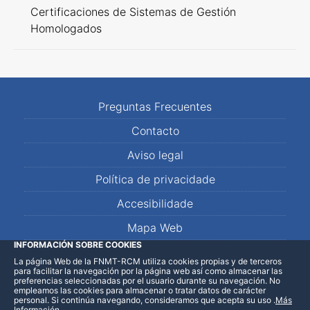
Certificaciones de Sistemas de Gestión
Homologados
Preguntas Frecuentes
Contacto
Aviso legal
Política de privacidade
Accesibilidade
Mapa Web
INFORMACIÓN SOBRE COOKIES
La página Web de la FNMT-RCM utiliza cookies propias y de terceros
LinkedIn
Facebook
WhatsApp
para facilitar la navegación por la página web así como almacenar las
preferencias seleccionadas por el usuario durante su navegación. No
empleamos las cookies para almacenar o tratar datos de carácter
personal. Si continúa navegando, consideramos que acepta su uso
.
Más
Información
.