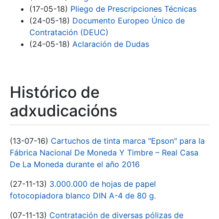
(17-05-18)
Pliego de Prescripciones Técnicas
(24-05-18)
Documento Europeo Único de
Contratación (DEUC)
(24-05-18)
Aclaración de Dudas
Histórico de
adxudicacións
(13-07-16)
Cartuchos de tinta marca "Epson" para la
Fábrica Nacional De Moneda Y Timbre – Real Casa
De La Moneda durante el año 2016
(27-11-13)
3.000.000 de hojas de papel
fotocopiadora blanco DIN A-4 de 80 g.
(07-11-13)
Contratación de diversas pólizas de