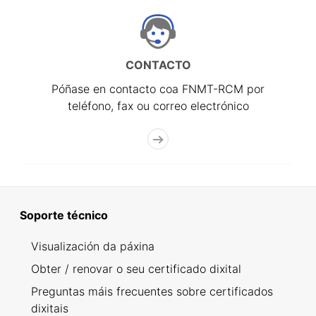
CONTACTO
Póñase en contacto coa FNMT-RCM por
teléfono, fax ou correo electrónico
Soporte técnico
Visualización da páxina
Obter / renovar o seu certificado dixital
Preguntas máis frecuentes sobre certificados
dixitais