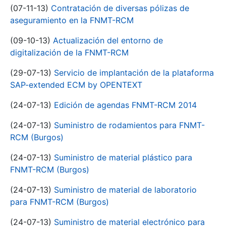
(07-11-13)
Contratación de diversas pólizas de
aseguramiento en la FNMT-RCM
(09-10-13)
Actualización del entorno de
digitalización de la FNMT-RCM
(29-07-13)
Servicio de implantación de la plataforma
SAP-extended ECM by OPENTEXT
(24-07-13)
Edición de agendas FNMT-RCM 2014
(24-07-13)
Suministro de rodamientos para FNMT-
RCM (Burgos)
(24-07-13)
Suministro de material plástico para
FNMT-RCM (Burgos)
(24-07-13)
Suministro de material de laboratorio
para FNMT-RCM (Burgos)
(24-07-13)
Suministro de material electrónico para