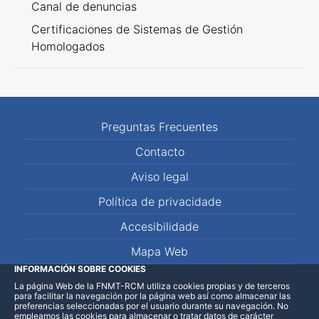
Canal de denuncias
Certificaciones de Sistemas de Gestión
Homologados
Preguntas Frecuentes
Contacto
Aviso legal
Política de privacidade
Accesibilidade
Mapa Web
INFORMACIÓN SOBRE COOKIES
La página Web de la FNMT-RCM utiliza cookies propias y de terceros
LinkedIn
Facebook
WhatsApp
para facilitar la navegación por la página web así como almacenar las
preferencias seleccionadas por el usuario durante su navegación. No
empleamos las cookies para almacenar o tratar datos de carácter