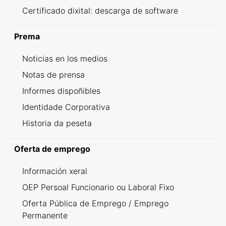
Certificado dixital: descarga de software
Prema
Noticias en los medios
Notas de prensa
Informes dispoñibles
Identidade Corporativa
Historia da peseta
Oferta de emprego
Información xeral
OEP Persoal Funcionario ou Laboral Fixo
Oferta Pública de Emprego / Emprego
Permanente