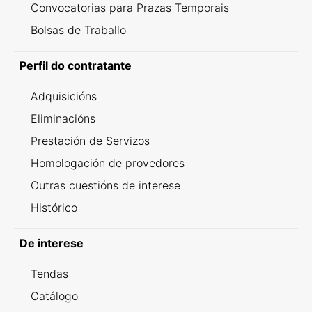
Convocatorias para Prazas Temporais
Bolsas de Traballo
Perfil do contratante
Adquisicións
Eliminacións
Prestación de Servizos
Homologación de provedores
Outras cuestións de interese
Histórico
De interese
Tendas
Catálogo