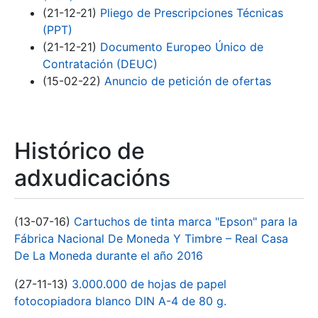
(21-12-21)
Pliego de Prescripciones Técnicas
(PPT)
(21-12-21)
Documento Europeo Único de
Contratación (DEUC)
(15-02-22)
Anuncio de petición de ofertas
Histórico de
adxudicacións
(13-07-16)
Cartuchos de tinta marca "Epson" para la
Fábrica Nacional De Moneda Y Timbre – Real Casa
De La Moneda durante el año 2016
(27-11-13)
3.000.000 de hojas de papel
fotocopiadora blanco DIN A-4 de 80 g.