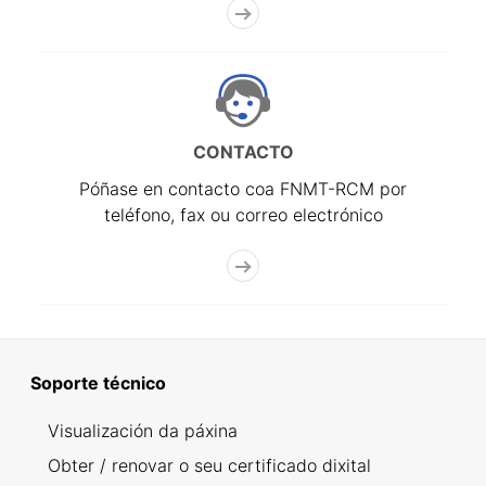
CONTACTO
Póñase en contacto coa FNMT-RCM por
teléfono, fax ou correo electrónico
Soporte técnico
Visualización da páxina
Obter / renovar o seu certificado dixital