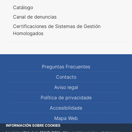
Catálogo
Canal de denuncias
Certificaciones de Sistemas de Gestión
Homologados
Preguntas Frecuentes
Contacto
Aviso legal
Política de privacidade
Accesibilidade
Mapa Web
INFORMACIÓN SOBRE COOKIES