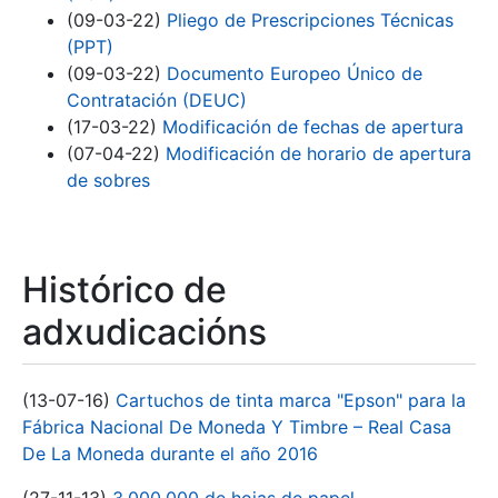
(09-03-22)
Pliego de Prescripciones Técnicas
(PPT)
(09-03-22)
Documento Europeo Único de
Contratación (DEUC)
(17-03-22)
Modificación de fechas de apertura
(07-04-22)
Modificación de horario de apertura
de sobres
Histórico de
adxudicacións
(13-07-16)
Cartuchos de tinta marca "Epson" para la
Fábrica Nacional De Moneda Y Timbre – Real Casa
De La Moneda durante el año 2016