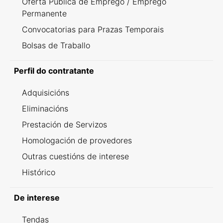
Oferta Pública de Emprego / Emprego
Permanente
Convocatorias para Prazas Temporais
Bolsas de Traballo
Perfil do contratante
Adquisicións
Eliminacións
Prestación de Servizos
Homologación de provedores
Outras cuestións de interese
Histórico
De interese
Tendas