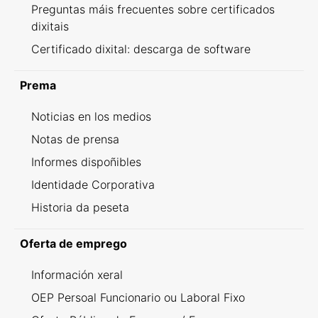
Preguntas máis frecuentes sobre certificados
dixitais
Certificado dixital: descarga de software
Prema
Noticias en los medios
Notas de prensa
Informes dispoñibles
Identidade Corporativa
Historia da peseta
Oferta de emprego
Información xeral
OEP Persoal Funcionario ou Laboral Fixo