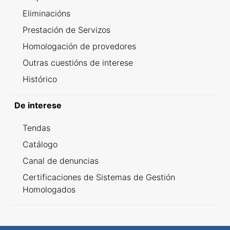
Eliminacións
Prestación de Servizos
Homologación de provedores
Outras cuestións de interese
Histórico
De interese
Tendas
Catálogo
Canal de denuncias
Certificaciones de Sistemas de Gestión
Homologados