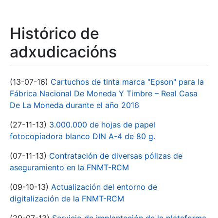
Histórico de
adxudicacións
(13-07-16)
Cartuchos de tinta marca "Epson" para la
Fábrica Nacional De Moneda Y Timbre – Real Casa
De La Moneda durante el año 2016
(27-11-13)
3.000.000 de hojas de papel
fotocopiadora blanco DIN A-4 de 80 g.
(07-11-13)
Contratación de diversas pólizas de
aseguramiento en la FNMT-RCM
(09-10-13)
Actualización del entorno de
digitalización de la FNMT-RCM