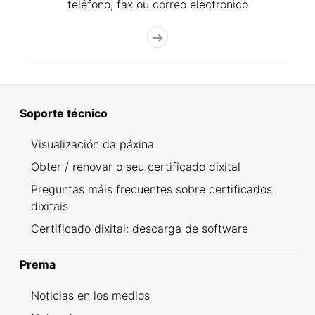
teléfono, fax ou correo electrónico
Soporte técnico
Visualización da páxina
Obter / renovar o seu certificado dixital
Preguntas máis frecuentes sobre certificados
dixitais
Certificado dixital: descarga de software
Prema
Noticias en los medios