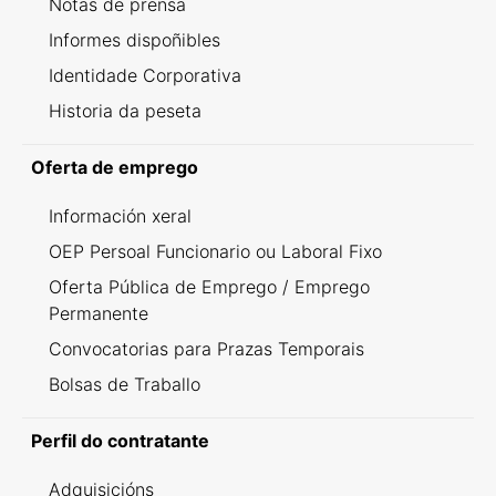
Notas de prensa
Informes dispoñibles
Identidade Corporativa
Historia da peseta
Oferta de emprego
Información xeral
OEP Persoal Funcionario ou Laboral Fixo
Oferta Pública de Emprego / Emprego
Permanente
Convocatorias para Prazas Temporais
Bolsas de Traballo
Perfil do contratante
Adquisicións