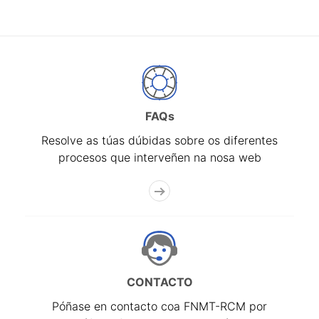
FAQs
Resolve as túas dúbidas sobre os diferentes
procesos que interveñen na nosa web
CONTACTO
Póñase en contacto coa FNMT-RCM por