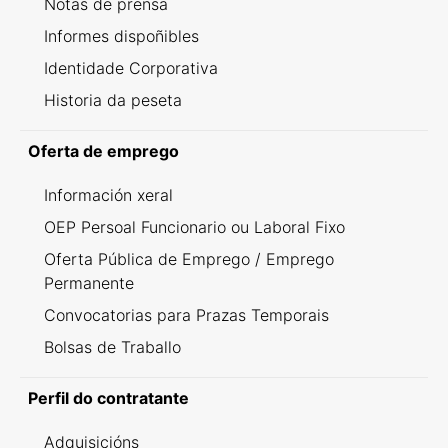
Notas de prensa
Informes dispoñibles
Identidade Corporativa
Historia da peseta
Oferta de emprego
Información xeral
OEP Persoal Funcionario ou Laboral Fixo
Oferta Pública de Emprego / Emprego
Permanente
Convocatorias para Prazas Temporais
Bolsas de Traballo
Perfil do contratante
Adquisicións