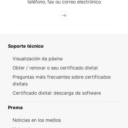
teléfono, fax ou correo electrónico
Soporte técnico
Visualización da páxina
Obter / renovar o seu certificado dixital
Preguntas máis frecuentes sobre certificados
dixitais
Certificado dixital: descarga de software
Prema
Noticias en los medios