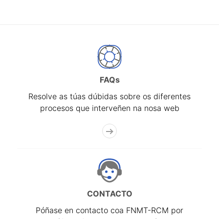
FAQs
Resolve as túas dúbidas sobre os diferentes
procesos que interveñen na nosa web
CONTACTO
Póñase en contacto coa FNMT-RCM por