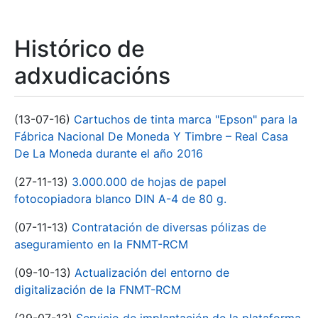
Histórico de
adxudicacións
(13-07-16)
Cartuchos de tinta marca "Epson" para la
Fábrica Nacional De Moneda Y Timbre – Real Casa
De La Moneda durante el año 2016
(27-11-13)
3.000.000 de hojas de papel
fotocopiadora blanco DIN A-4 de 80 g.
(07-11-13)
Contratación de diversas pólizas de
aseguramiento en la FNMT-RCM
(09-10-13)
Actualización del entorno de
digitalización de la FNMT-RCM