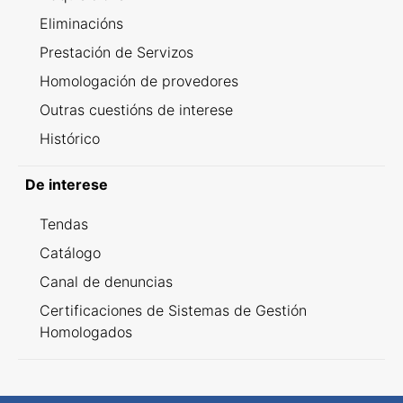
Eliminacións
Prestación de Servizos
Homologación de provedores
Outras cuestións de interese
Histórico
De interese
Tendas
Catálogo
Canal de denuncias
Certificaciones de Sistemas de Gestión
Homologados