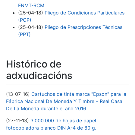
FNMT-RCM
(25-04-18)
Pliego de Condiciones Particulares
(PCP)
(25-04-18)
Pliego de Prescripciones Técnicas
(PPT)
Histórico de
adxudicacións
(13-07-16)
Cartuchos de tinta marca "Epson" para la
Fábrica Nacional De Moneda Y Timbre – Real Casa
De La Moneda durante el año 2016
(27-11-13)
3.000.000 de hojas de papel
fotocopiadora blanco DIN A-4 de 80 g.