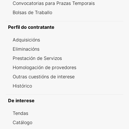
Convocatorias para Prazas Temporais
Bolsas de Traballo
Perfil do contratante
Adquisicións
Eliminacións
Prestación de Servizos
Homologación de provedores
Outras cuestións de interese
Histórico
De interese
Tendas
Catálogo