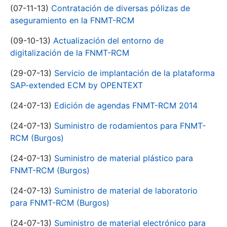
(07-11-13)
Contratación de diversas pólizas de
aseguramiento en la FNMT-RCM
(09-10-13)
Actualización del entorno de
digitalización de la FNMT-RCM
(29-07-13)
Servicio de implantación de la plataforma
SAP-extended ECM by OPENTEXT
(24-07-13)
Edición de agendas FNMT-RCM 2014
(24-07-13)
Suministro de rodamientos para FNMT-
RCM (Burgos)
(24-07-13)
Suministro de material plástico para
FNMT-RCM (Burgos)
(24-07-13)
Suministro de material de laboratorio
para FNMT-RCM (Burgos)
(24-07-13)
Suministro de material electrónico para