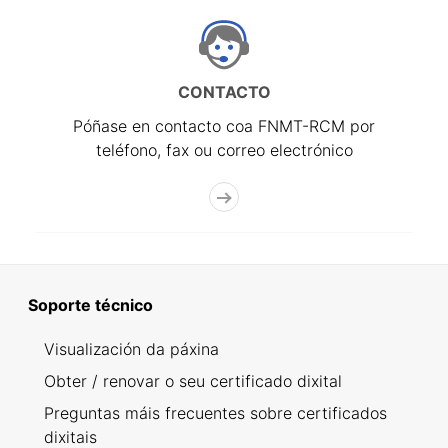
CONTACTO
Póñase en contacto coa FNMT-RCM por
teléfono, fax ou correo electrónico
Soporte técnico
Visualización da páxina
Obter / renovar o seu certificado dixital
Preguntas máis frecuentes sobre certificados
dixitais