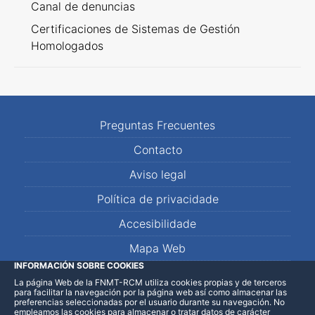
Canal de denuncias
Certificaciones de Sistemas de Gestión
Homologados
Preguntas Frecuentes
Contacto
Aviso legal
Política de privacidade
Accesibilidade
Mapa Web
INFORMACIÓN SOBRE COOKIES
La página Web de la FNMT-RCM utiliza cookies propias y de terceros
LinkedIn
Facebook
WhatsApp
para facilitar la navegación por la página web así como almacenar las
preferencias seleccionadas por el usuario durante su navegación. No
empleamos las cookies para almacenar o tratar datos de carácter