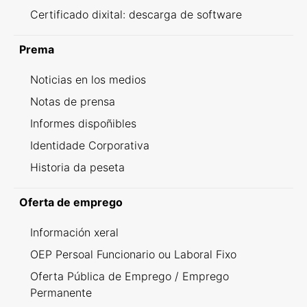
Certificado dixital: descarga de software
Prema
Noticias en los medios
Notas de prensa
Informes dispoñibles
Identidade Corporativa
Historia da peseta
Oferta de emprego
Información xeral
OEP Persoal Funcionario ou Laboral Fixo
Oferta Pública de Emprego / Emprego
Permanente