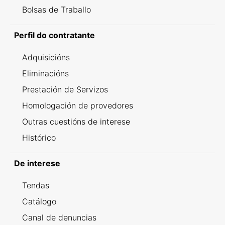
Bolsas de Traballo
Perfil do contratante
Adquisicións
Eliminacións
Prestación de Servizos
Homologación de provedores
Outras cuestións de interese
Histórico
De interese
Tendas
Catálogo
Canal de denuncias