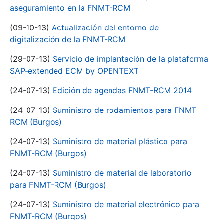
aseguramiento en la FNMT-RCM
(09-10-13)
Actualización del entorno de
digitalización de la FNMT-RCM
(29-07-13)
Servicio de implantación de la plataforma
SAP-extended ECM by OPENTEXT
(24-07-13)
Edición de agendas FNMT-RCM 2014
(24-07-13)
Suministro de rodamientos para FNMT-
RCM (Burgos)
(24-07-13)
Suministro de material plástico para
FNMT-RCM (Burgos)
(24-07-13)
Suministro de material de laboratorio
para FNMT-RCM (Burgos)
(24-07-13)
Suministro de material electrónico para
FNMT-RCM (Burgos)