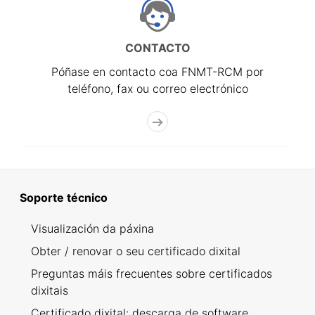
CONTACTO
Póñase en contacto coa FNMT-RCM por
teléfono, fax ou correo electrónico
Soporte técnico
Visualización da páxina
Obter / renovar o seu certificado dixital
Preguntas máis frecuentes sobre certificados
dixitais
Certificado dixital: descarga de software