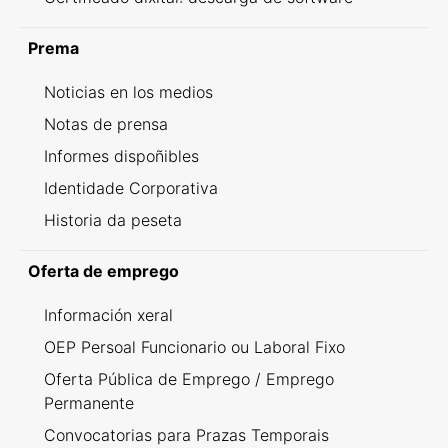
Prema
Noticias en los medios
Notas de prensa
Informes dispoñibles
Identidade Corporativa
Historia da peseta
Oferta de emprego
Información xeral
OEP Persoal Funcionario ou Laboral Fixo
Oferta Pública de Emprego / Emprego
Permanente
Convocatorias para Prazas Temporais