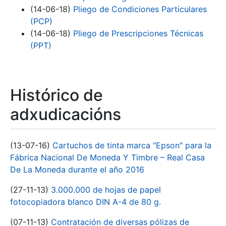
(14-06-18)
Pliego de Condiciones Particulares
(PCP)
(14-06-18)
Pliego de Prescripciones Técnicas
(PPT)
Histórico de
adxudicacións
(13-07-16)
Cartuchos de tinta marca "Epson" para la
Fábrica Nacional De Moneda Y Timbre – Real Casa
De La Moneda durante el año 2016
(27-11-13)
3.000.000 de hojas de papel
fotocopiadora blanco DIN A-4 de 80 g.
(07-11-13)
Contratación de diversas pólizas de