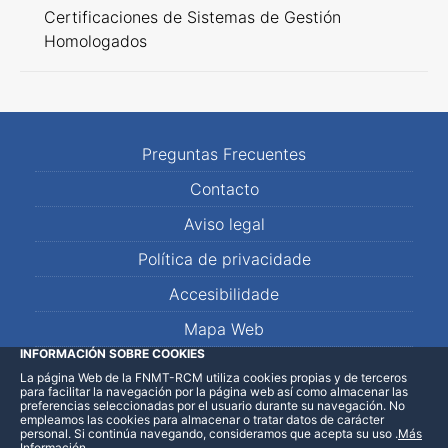
Certificaciones de Sistemas de Gestión
Homologados
Preguntas Frecuentes
Contacto
Aviso legal
Política de privacidade
Accesibilidade
Mapa Web
INFORMACIÓN SOBRE COOKIES
La página Web de la FNMT-RCM utiliza cookies propias y de terceros
LinkedIn
Facebook
WhatsApp
para facilitar la navegación por la página web así como almacenar las
preferencias seleccionadas por el usuario durante su navegación. No
empleamos las cookies para almacenar o tratar datos de carácter
personal. Si continúa navegando, consideramos que acepta su uso
.
Más
Información
.