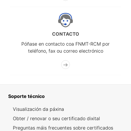
CONTACTO
Póñase en contacto coa FNMT-RCM por
teléfono, fax ou correo electrónico
Soporte técnico
Visualización da páxina
Obter / renovar o seu certificado dixital
Preguntas máis frecuentes sobre certificados