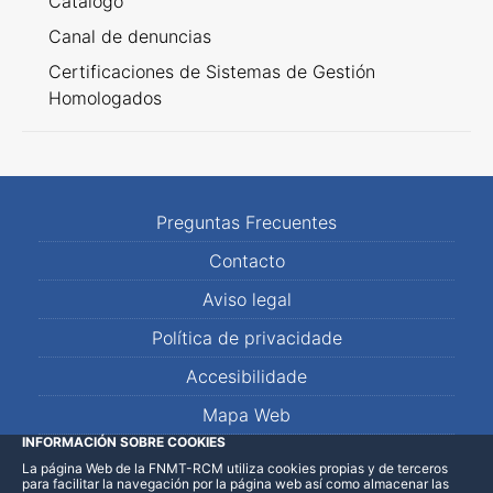
Catálogo
Canal de denuncias
Certificaciones de Sistemas de Gestión
Homologados
Preguntas Frecuentes
Contacto
Aviso legal
Política de privacidade
Accesibilidade
Mapa Web
INFORMACIÓN SOBRE COOKIES
La página Web de la FNMT-RCM utiliza cookies propias y de terceros
LinkedIn
Facebook
WhatsApp
para facilitar la navegación por la página web así como almacenar las