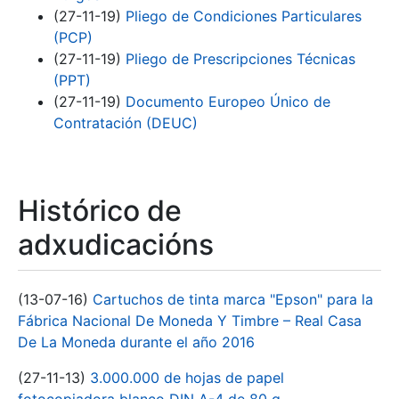
(27-11-19)
Pliego de Condiciones Particulares
(PCP)
(27-11-19)
Pliego de Prescripciones Técnicas
(PPT)
(27-11-19)
Documento Europeo Único de
Contratación (DEUC)
Histórico de
adxudicacións
(13-07-16)
Cartuchos de tinta marca "Epson" para la
Fábrica Nacional De Moneda Y Timbre – Real Casa
De La Moneda durante el año 2016
(27-11-13)
3.000.000 de hojas de papel