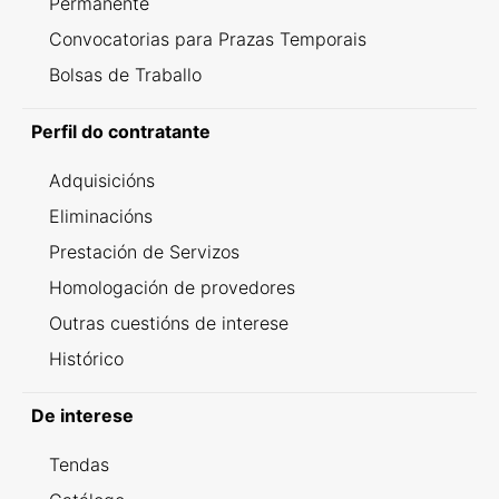
Permanente
Convocatorias para Prazas Temporais
Bolsas de Traballo
Perfil do contratante
Adquisicións
Eliminacións
Prestación de Servizos
Homologación de provedores
Outras cuestións de interese
Histórico
De interese
Tendas