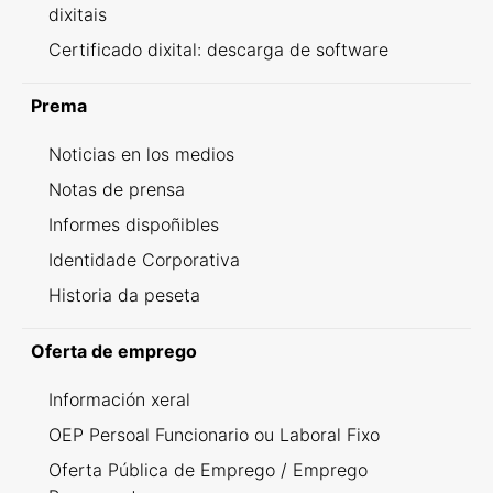
dixitais
Certificado dixital: descarga de software
Prema
Noticias en los medios
Notas de prensa
Informes dispoñibles
Identidade Corporativa
Historia da peseta
Oferta de emprego
Información xeral
OEP Persoal Funcionario ou Laboral Fixo
Oferta Pública de Emprego / Emprego