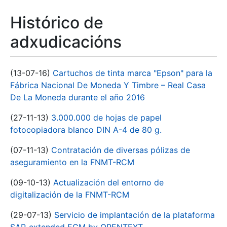
Histórico de
adxudicacións
(13-07-16)
Cartuchos de tinta marca "Epson" para la
Fábrica Nacional De Moneda Y Timbre – Real Casa
De La Moneda durante el año 2016
(27-11-13)
3.000.000 de hojas de papel
fotocopiadora blanco DIN A-4 de 80 g.
(07-11-13)
Contratación de diversas pólizas de
aseguramiento en la FNMT-RCM
(09-10-13)
Actualización del entorno de
digitalización de la FNMT-RCM
(29-07-13)
Servicio de implantación de la plataforma