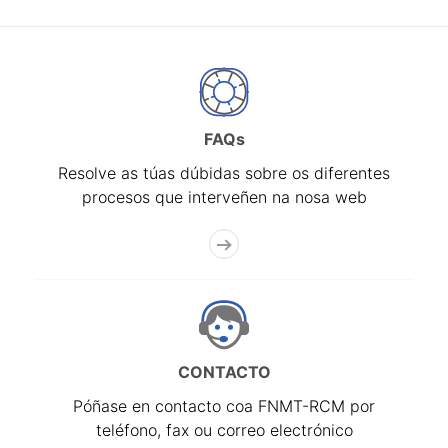
FAQs
Resolve as túas dúbidas sobre os diferentes
procesos que interveñen na nosa web
CONTACTO
Póñase en contacto coa FNMT-RCM por
teléfono, fax ou correo electrónico