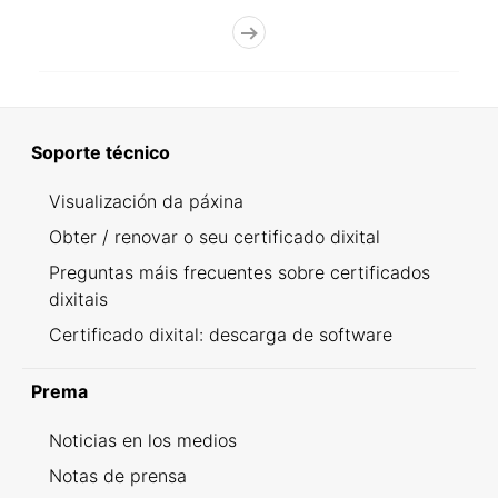
Soporte técnico
Visualización da páxina
Obter / renovar o seu certificado dixital
Preguntas máis frecuentes sobre certificados
dixitais
Certificado dixital: descarga de software
Prema
Noticias en los medios
Notas de prensa