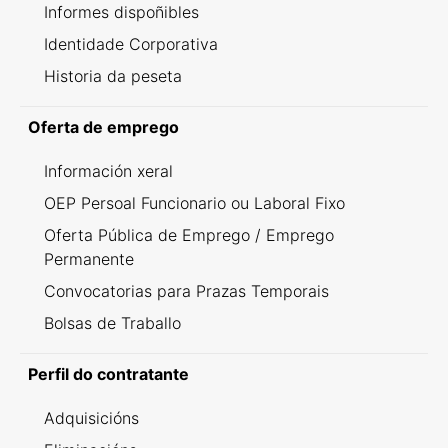
Informes dispoñibles
Identidade Corporativa
Historia da peseta
Oferta de emprego
Información xeral
OEP Persoal Funcionario ou Laboral Fixo
Oferta Pública de Emprego / Emprego
Permanente
Convocatorias para Prazas Temporais
Bolsas de Traballo
Perfil do contratante
Adquisicións