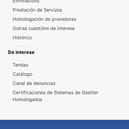
Eliminacións
Prestación de Servizos
Homologación de provedores
Outras cuestións de interese
Histórico
De interese
Tendas
Catálogo
Canal de denuncias
Certificaciones de Sistemas de Gestión
Homologados