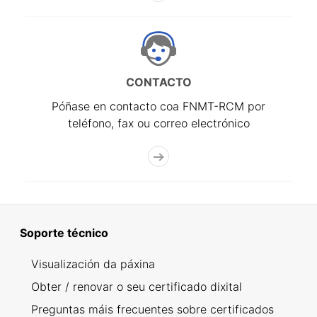
CONTACTO
Póñase en contacto coa FNMT-RCM por
teléfono, fax ou correo electrónico
Soporte técnico
Visualización da páxina
Obter / renovar o seu certificado dixital
Preguntas máis frecuentes sobre certificados