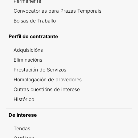
Permanente
Convocatorias para Prazas Temporais
Bolsas de Traballo
Perfil do contratante
Adquisicións
Eliminacións
Prestación de Servizos
Homologación de provedores
Outras cuestións de interese
Histórico
De interese
Tendas