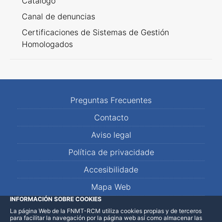
Catálogo
Canal de denuncias
Certificaciones de Sistemas de Gestión
Homologados
Preguntas Frecuentes
Contacto
Aviso legal
Política de privacidade
Accesibilidade
Mapa Web
INFORMACIÓN SOBRE COOKIES
La página Web de la FNMT-RCM utiliza cookies propias y de terceros
LinkedIn
Facebook
WhatsApp
para facilitar la navegación por la página web así como almacenar las