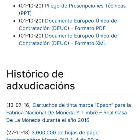
(01-10-20)
Pliego de Prescripciones Técnicas
(PPT)
(01-10-20)
Documento Europeo Único de
Contratación (DEUC) - Formato PDF
(01-10-20)
Documento Europeo Único de
Contratación (DEUC) - Formato XML
Histórico de
adxudicacións
(13-07-16)
Cartuchos de tinta marca "Epson" para la
Fábrica Nacional De Moneda Y Timbre – Real Casa
De La Moneda durante el año 2016
(27-11-13)
3.000.000 de hojas de papel