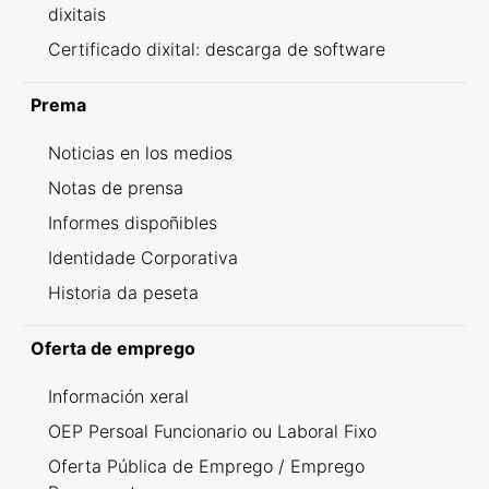
dixitais
Certificado dixital: descarga de software
Prema
Noticias en los medios
Notas de prensa
Informes dispoñibles
Identidade Corporativa
Historia da peseta
Oferta de emprego
Información xeral
OEP Persoal Funcionario ou Laboral Fixo
Oferta Pública de Emprego / Emprego