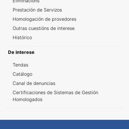
Eliminacións
Prestación de Servizos
Homologación de provedores
Outras cuestións de interese
Histórico
De interese
Tendas
Catálogo
Canal de denuncias
Certificaciones de Sistemas de Gestión
Homologados