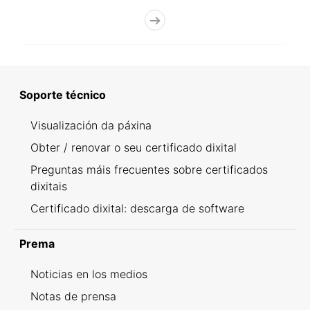
Soporte técnico
Visualización da páxina
Obter / renovar o seu certificado dixital
Preguntas máis frecuentes sobre certificados
dixitais
Certificado dixital: descarga de software
Prema
Noticias en los medios
Notas de prensa