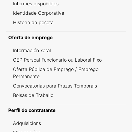
Informes dispoñibles
Identidade Corporativa
Historia da peseta
Oferta de emprego
Información xeral
OEP Persoal Funcionario ou Laboral Fixo
Oferta Pública de Emprego / Emprego
Permanente
Convocatorias para Prazas Temporais
Bolsas de Traballo
Perfil do contratante
Adquisicións