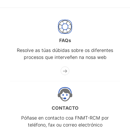
FAQs
Resolve as túas dúbidas sobre os diferentes
procesos que interveñen na nosa web
CONTACTO
Póñase en contacto coa FNMT-RCM por
teléfono, fax ou correo electrónico