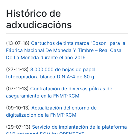
Histórico de
adxudicacións
(13-07-16)
Cartuchos de tinta marca "Epson" para la
Fábrica Nacional De Moneda Y Timbre – Real Casa
De La Moneda durante el año 2016
(27-11-13)
3.000.000 de hojas de papel
fotocopiadora blanco DIN A-4 de 80 g.
(07-11-13)
Contratación de diversas pólizas de
aseguramiento en la FNMT-RCM
(09-10-13)
Actualización del entorno de
digitalización de la FNMT-RCM
(29-07-13)
Servicio de implantación de la plataforma