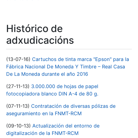
Histórico de
adxudicacións
(13-07-16)
Cartuchos de tinta marca "Epson" para la
Fábrica Nacional De Moneda Y Timbre – Real Casa
De La Moneda durante el año 2016
(27-11-13)
3.000.000 de hojas de papel
fotocopiadora blanco DIN A-4 de 80 g.
(07-11-13)
Contratación de diversas pólizas de
aseguramiento en la FNMT-RCM
(09-10-13)
Actualización del entorno de
digitalización de la FNMT-RCM