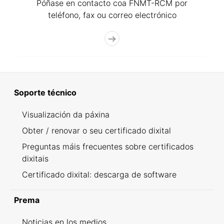
Póñase en contacto coa FNMT-RCM por
teléfono, fax ou correo electrónico
Soporte técnico
Visualización da páxina
Obter / renovar o seu certificado dixital
Preguntas máis frecuentes sobre certificados
dixitais
Certificado dixital: descarga de software
Prema
Noticias en los medios