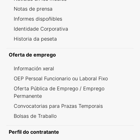
Notas de prensa
Informes dispoñibles
Identidade Corporativa
Historia da peseta
Oferta de emprego
Información xeral
OEP Persoal Funcionario ou Laboral Fixo
Oferta Pública de Emprego / Emprego
Permanente
Convocatorias para Prazas Temporais
Bolsas de Traballo
Perfil do contratante