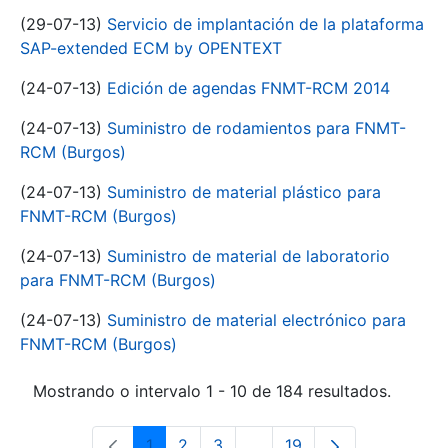
(29-07-13)
Servicio de implantación de la plataforma
SAP-extended ECM by OPENTEXT
(24-07-13)
Edición de agendas FNMT-RCM 2014
(24-07-13)
Suministro de rodamientos para FNMT-
RCM (Burgos)
(24-07-13)
Suministro de material plástico para
FNMT-RCM (Burgos)
(24-07-13)
Suministro de material de laboratorio
para FNMT-RCM (Burgos)
(24-07-13)
Suministro de material electrónico para
FNMT-RCM (Burgos)
Mostrando o intervalo 1 - 10 de 184 resultados.
1
2
3
...
19