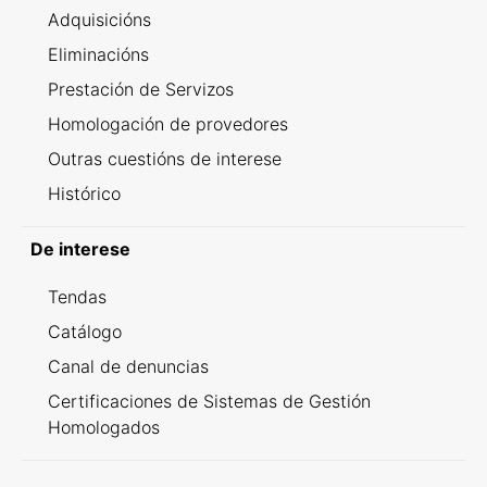
Adquisicións
Eliminacións
Prestación de Servizos
Homologación de provedores
Outras cuestións de interese
Histórico
De interese
Tendas
Catálogo
Canal de denuncias
Certificaciones de Sistemas de Gestión
Homologados