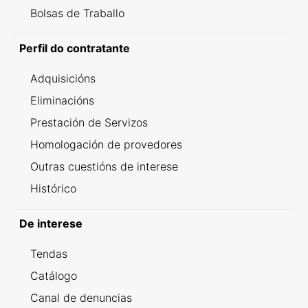
Bolsas de Traballo
Perfil do contratante
Adquisicións
Eliminacións
Prestación de Servizos
Homologación de provedores
Outras cuestións de interese
Histórico
De interese
Tendas
Catálogo
Canal de denuncias