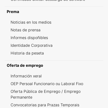
Prema
Noticias en los medios
Notas de prensa
Informes dispoñibles
Identidade Corporativa
Historia da peseta
Oferta de emprego
Información xeral
OEP Persoal Funcionario ou Laboral Fixo
Oferta Pública de Emprego / Emprego
Permanente
Convocatorias para Prazas Temporais