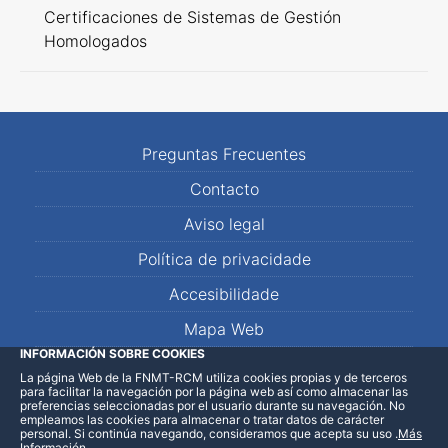
Certificaciones de Sistemas de Gestión
Homologados
Preguntas Frecuentes
Contacto
Aviso legal
Política de privacidade
Accesibilidade
Mapa Web
INFORMACIÓN SOBRE COOKIES
La página Web de la FNMT-RCM utiliza cookies propias y de terceros
LinkedIn
Facebook
WhatsApp
para facilitar la navegación por la página web así como almacenar las
preferencias seleccionadas por el usuario durante su navegación. No
empleamos las cookies para almacenar o tratar datos de carácter
personal. Si continúa navegando, consideramos que acepta su uso
.
Más
Información
.