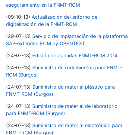
aseguramiento en la FNMT-RCM
(09-10-13)
Actualización del entorno de
digitalización de la FNMT-RCM
(29-07-13)
Servicio de implantación de la plataforma
SAP-extended ECM by OPENTEXT
(24-07-13)
Edición de agendas FNMT-RCM 2014
(24-07-13)
Suministro de rodamientos para FNMT-
RCM (Burgos)
(24-07-13)
Suministro de material plástico para
FNMT-RCM (Burgos)
(24-07-13)
Suministro de material de laboratorio
para FNMT-RCM (Burgos)
(24-07-13)
Suministro de material electrónico para
FNMT-RCM (Burgos)