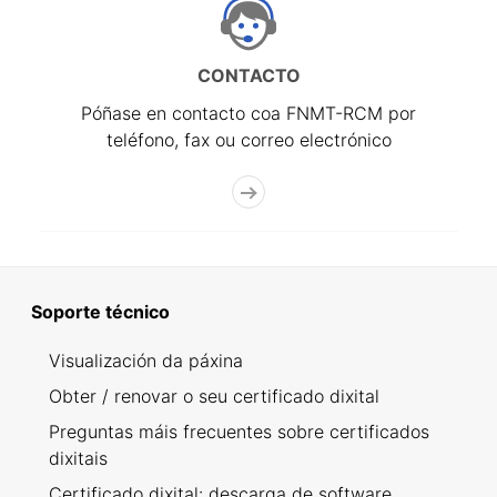
CONTACTO
Póñase en contacto coa FNMT-RCM por
teléfono, fax ou correo electrónico
Soporte técnico
Visualización da páxina
Obter / renovar o seu certificado dixital
Preguntas máis frecuentes sobre certificados
dixitais
Certificado dixital: descarga de software