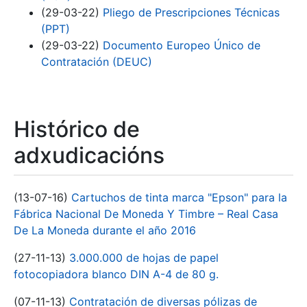
(29-03-22)
Pliego de Prescripciones Técnicas
(PPT)
(29-03-22)
Documento Europeo Único de
Contratación (DEUC)
Histórico de
adxudicacións
(13-07-16)
Cartuchos de tinta marca "Epson" para la
Fábrica Nacional De Moneda Y Timbre – Real Casa
De La Moneda durante el año 2016
(27-11-13)
3.000.000 de hojas de papel
fotocopiadora blanco DIN A-4 de 80 g.
(07-11-13)
Contratación de diversas pólizas de