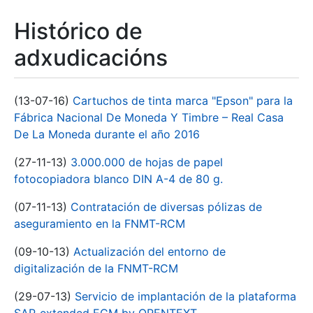
Histórico de
adxudicacións
(13-07-16)
Cartuchos de tinta marca "Epson" para la
Fábrica Nacional De Moneda Y Timbre – Real Casa
De La Moneda durante el año 2016
(27-11-13)
3.000.000 de hojas de papel
fotocopiadora blanco DIN A-4 de 80 g.
(07-11-13)
Contratación de diversas pólizas de
aseguramiento en la FNMT-RCM
(09-10-13)
Actualización del entorno de
digitalización de la FNMT-RCM
(29-07-13)
Servicio de implantación de la plataforma