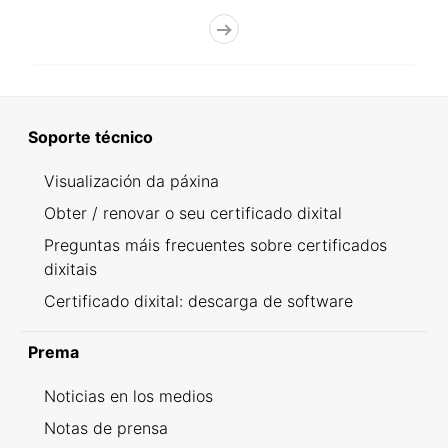
Soporte técnico
Visualización da páxina
Obter / renovar o seu certificado dixital
Preguntas máis frecuentes sobre certificados
dixitais
Certificado dixital: descarga de software
Prema
Noticias en los medios
Notas de prensa