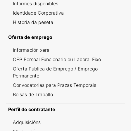
Informes dispoñibles
Identidade Corporativa
Historia da peseta
Oferta de emprego
Información xeral
OEP Persoal Funcionario ou Laboral Fixo
Oferta Pública de Emprego / Emprego
Permanente
Convocatorias para Prazas Temporais
Bolsas de Traballo
Perfil do contratante
Adquisicións