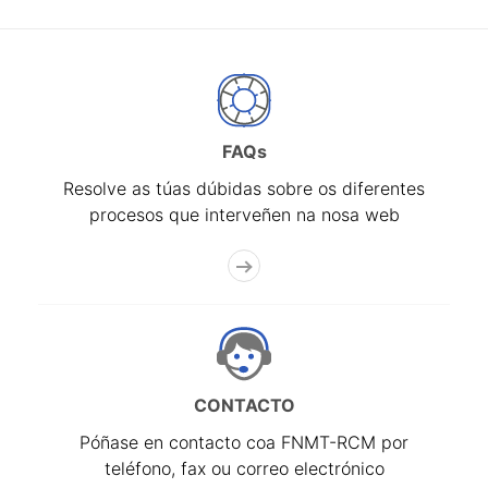
FAQs
Resolve as túas dúbidas sobre os diferentes
procesos que interveñen na nosa web
CONTACTO
Póñase en contacto coa FNMT-RCM por
teléfono, fax ou correo electrónico