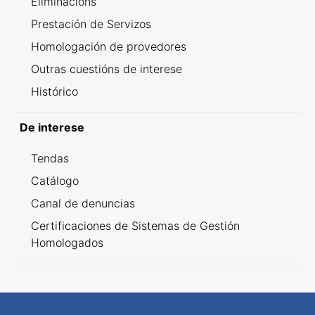
Eliminacións
Prestación de Servizos
Homologación de provedores
Outras cuestións de interese
Histórico
De interese
Tendas
Catálogo
Canal de denuncias
Certificaciones de Sistemas de Gestión
Homologados