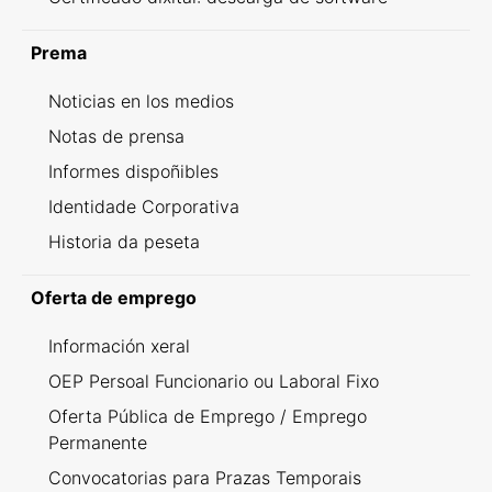
Prema
Noticias en los medios
Notas de prensa
Informes dispoñibles
Identidade Corporativa
Historia da peseta
Oferta de emprego
Información xeral
OEP Persoal Funcionario ou Laboral Fixo
Oferta Pública de Emprego / Emprego
Permanente
Convocatorias para Prazas Temporais