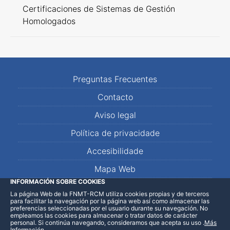
Certificaciones de Sistemas de Gestión
Homologados
Preguntas Frecuentes
Contacto
Aviso legal
Política de privacidade
Accesibilidade
Mapa Web
INFORMACIÓN SOBRE COOKIES
La página Web de la FNMT-RCM utiliza cookies propias y de terceros
LinkedIn
Facebook
WhatsApp
para facilitar la navegación por la página web así como almacenar las
preferencias seleccionadas por el usuario durante su navegación. No
empleamos las cookies para almacenar o tratar datos de carácter
personal. Si continúa navegando, consideramos que acepta su uso
.
Más
Información
.