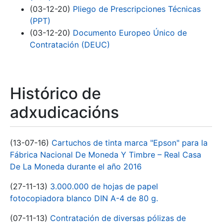
(03-12-20)
Pliego de Prescripciones Técnicas
(PPT)
(03-12-20)
Documento Europeo Único de
Contratación (DEUC)
Histórico de
adxudicacións
(13-07-16)
Cartuchos de tinta marca "Epson" para la
Fábrica Nacional De Moneda Y Timbre – Real Casa
De La Moneda durante el año 2016
(27-11-13)
3.000.000 de hojas de papel
fotocopiadora blanco DIN A-4 de 80 g.
(07-11-13)
Contratación de diversas pólizas de