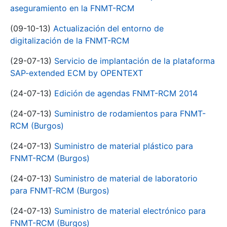
aseguramiento en la FNMT-RCM
(09-10-13)
Actualización del entorno de
digitalización de la FNMT-RCM
(29-07-13)
Servicio de implantación de la plataforma
SAP-extended ECM by OPENTEXT
(24-07-13)
Edición de agendas FNMT-RCM 2014
(24-07-13)
Suministro de rodamientos para FNMT-
RCM (Burgos)
(24-07-13)
Suministro de material plástico para
FNMT-RCM (Burgos)
(24-07-13)
Suministro de material de laboratorio
para FNMT-RCM (Burgos)
(24-07-13)
Suministro de material electrónico para
FNMT-RCM (Burgos)