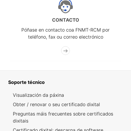
CONTACTO
Póñase en contacto coa FNMT-RCM por
teléfono, fax ou correo electrónico
Soporte técnico
Visualización da páxina
Obter / renovar o seu certificado dixital
Preguntas máis frecuentes sobre certificados
dixitais
Certificado dixital: descarga de software