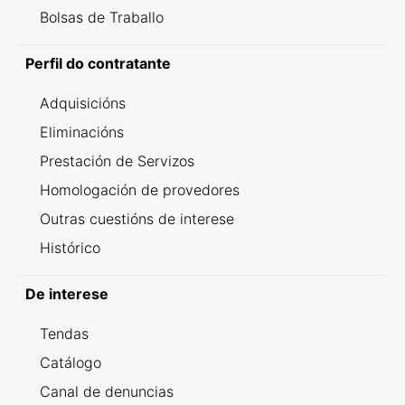
Bolsas de Traballo
Perfil do contratante
Adquisicións
Eliminacións
Prestación de Servizos
Homologación de provedores
Outras cuestións de interese
Histórico
De interese
Tendas
Catálogo
Canal de denuncias