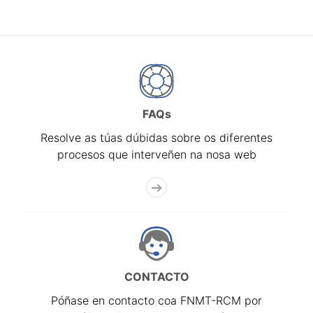
FAQs
Resolve as túas dúbidas sobre os diferentes
procesos que interveñen na nosa web
CONTACTO
Póñase en contacto coa FNMT-RCM por