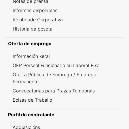
Notas de prensa
Informes dispoñibles
Identidade Corporativa
Historia da peseta
Oferta de emprego
Información xeral
OEP Persoal Funcionario ou Laboral Fixo
Oferta Pública de Emprego / Emprego
Permanente
Convocatorias para Prazas Temporais
Bolsas de Traballo
Perfil do contratante
Adquisicións