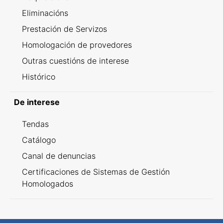
Eliminacións
Prestación de Servizos
Homologación de provedores
Outras cuestións de interese
Histórico
De interese
Tendas
Catálogo
Canal de denuncias
Certificaciones de Sistemas de Gestión
Homologados