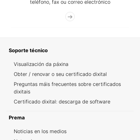
teléfono, fax ou correo electrónico
Soporte técnico
Visualización da páxina
Obter / renovar o seu certificado dixital
Preguntas máis frecuentes sobre certificados
dixitais
Certificado dixital: descarga de software
Prema
Noticias en los medios