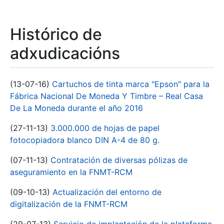
Histórico de
adxudicacións
(13-07-16)
Cartuchos de tinta marca "Epson" para la
Fábrica Nacional De Moneda Y Timbre – Real Casa
De La Moneda durante el año 2016
(27-11-13)
3.000.000 de hojas de papel
fotocopiadora blanco DIN A-4 de 80 g.
(07-11-13)
Contratación de diversas pólizas de
aseguramiento en la FNMT-RCM
(09-10-13)
Actualización del entorno de
digitalización de la FNMT-RCM