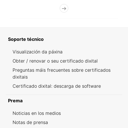
Soporte técnico
Visualización da páxina
Obter / renovar o seu certificado dixital
Preguntas máis frecuentes sobre certificados
dixitais
Certificado dixital: descarga de software
Prema
Noticias en los medios
Notas de prensa