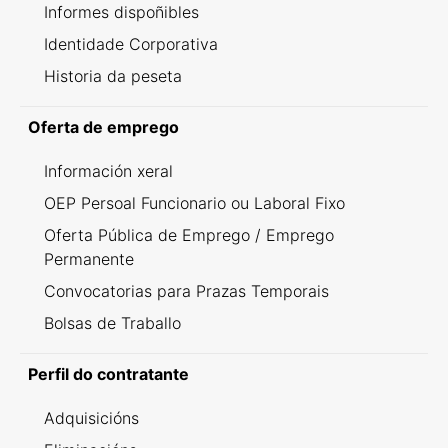
Informes dispoñibles
Identidade Corporativa
Historia da peseta
Oferta de emprego
Información xeral
OEP Persoal Funcionario ou Laboral Fixo
Oferta Pública de Emprego / Emprego
Permanente
Convocatorias para Prazas Temporais
Bolsas de Traballo
Perfil do contratante
Adquisicións