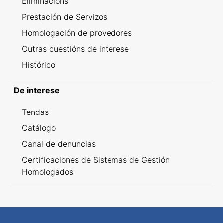
Eliminacións
Prestación de Servizos
Homologación de provedores
Outras cuestións de interese
Histórico
De interese
Tendas
Catálogo
Canal de denuncias
Certificaciones de Sistemas de Gestión
Homologados