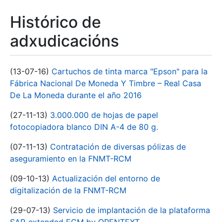
Histórico de
adxudicacións
(13-07-16)
Cartuchos de tinta marca "Epson" para la
Fábrica Nacional De Moneda Y Timbre – Real Casa
De La Moneda durante el año 2016
(27-11-13)
3.000.000 de hojas de papel
fotocopiadora blanco DIN A-4 de 80 g.
(07-11-13)
Contratación de diversas pólizas de
aseguramiento en la FNMT-RCM
(09-10-13)
Actualización del entorno de
digitalización de la FNMT-RCM
(29-07-13)
Servicio de implantación de la plataforma