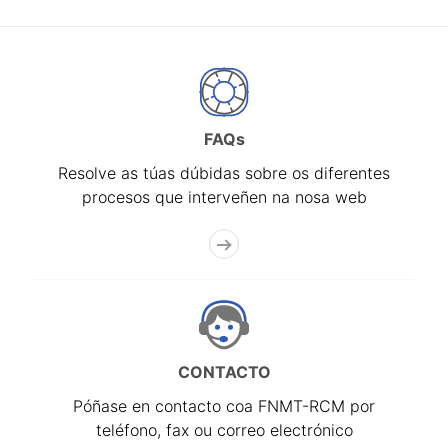
FAQs
Resolve as túas dúbidas sobre os diferentes
procesos que interveñen na nosa web
CONTACTO
Póñase en contacto coa FNMT-RCM por
teléfono, fax ou correo electrónico