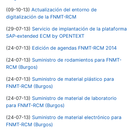
(09-10-13)
Actualización del entorno de
digitalización de la FNMT-RCM
(29-07-13)
Servicio de implantación de la plataforma
SAP-extended ECM by OPENTEXT
(24-07-13)
Edición de agendas FNMT-RCM 2014
(24-07-13)
Suministro de rodamientos para FNMT-
RCM (Burgos)
(24-07-13)
Suministro de material plástico para
FNMT-RCM (Burgos)
(24-07-13)
Suministro de material de laboratorio
para FNMT-RCM (Burgos)
(24-07-13)
Suministro de material electrónico para
FNMT-RCM (Burgos)