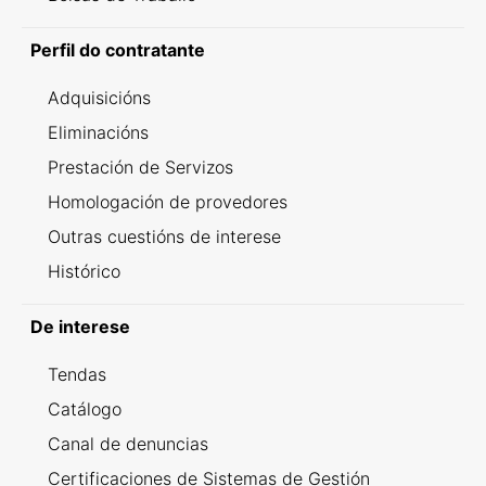
Perfil do contratante
Adquisicións
Eliminacións
Prestación de Servizos
Homologación de provedores
Outras cuestións de interese
Histórico
De interese
Tendas
Catálogo
Canal de denuncias
Certificaciones de Sistemas de Gestión