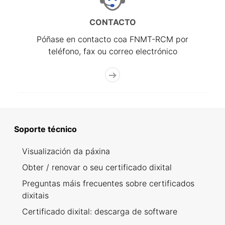
CONTACTO
Póñase en contacto coa FNMT-RCM por
teléfono, fax ou correo electrónico
Soporte técnico
Visualización da páxina
Obter / renovar o seu certificado dixital
Preguntas máis frecuentes sobre certificados
dixitais
Certificado dixital: descarga de software