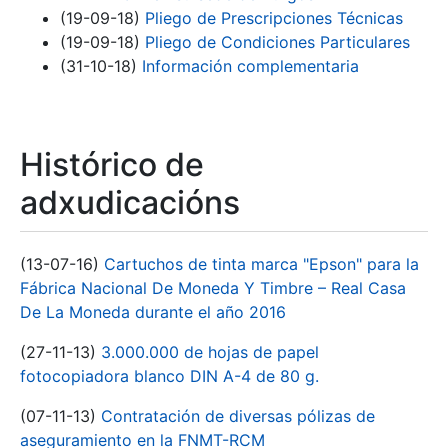
(19-09-18)
Pliego de Prescripciones Técnicas
(19-09-18)
Pliego de Condiciones Particulares
(31-10-18)
Información complementaria
Histórico de
adxudicacións
(13-07-16)
Cartuchos de tinta marca "Epson" para la
Fábrica Nacional De Moneda Y Timbre – Real Casa
De La Moneda durante el año 2016
(27-11-13)
3.000.000 de hojas de papel
fotocopiadora blanco DIN A-4 de 80 g.
(07-11-13)
Contratación de diversas pólizas de
aseguramiento en la FNMT-RCM