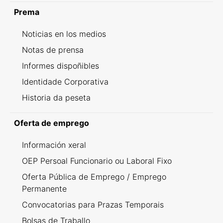
Prema
Noticias en los medios
Notas de prensa
Informes dispoñibles
Identidade Corporativa
Historia da peseta
Oferta de emprego
Información xeral
OEP Persoal Funcionario ou Laboral Fixo
Oferta Pública de Emprego / Emprego
Permanente
Convocatorias para Prazas Temporais
Bolsas de Traballo