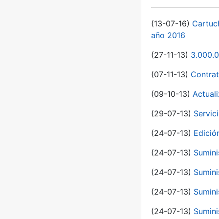
(13-07-16)
Cartuc
año 2016
(27-11-13)
3.000.0
(07-11-13)
Contrat
(09-10-13)
Actual
(29-07-13)
Servic
(24-07-13)
Edici
(24-07-13)
Sumini
(24-07-13)
Sumini
(24-07-13)
Sumini
(24-07-13)
Sumini