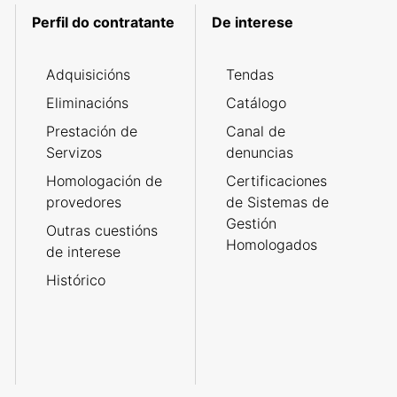
Perfil do contratante
De interese
Adquisicións
Tendas
Eliminacións
Catálogo
Prestación de
Canal de
Servizos
denuncias
Homologación de
Certificaciones
provedores
de Sistemas de
Gestión
Outras cuestións
Homologados
de interese
Histórico