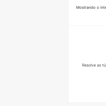
Mostrando o inte
Resolve as t