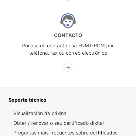
CONTACTO
Póñase en contacto coa FNMT-RCM por
teléfono, fax ou correo electrónico
Soporte técnico
Visualización da páxina
Obter / renovar o seu certificado dixital
Preguntas máis frecuentes sobre certificados