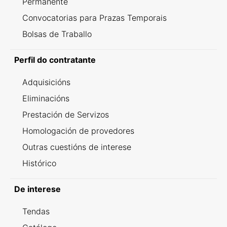
Permanente
Convocatorias para Prazas Temporais
Bolsas de Traballo
Perfil do contratante
Adquisicións
Eliminacións
Prestación de Servizos
Homologación de provedores
Outras cuestións de interese
Histórico
De interese
Tendas