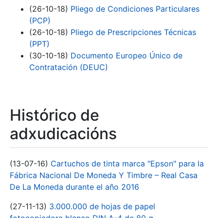
(26-10-18)
Pliego de Condiciones Particulares
(PCP)
(26-10-18)
Pliego de Prescripciones Técnicas
(PPT)
(30-10-18)
Documento Europeo Único de
Contratación (DEUC)
Histórico de
adxudicacións
(13-07-16)
Cartuchos de tinta marca "Epson" para la
Fábrica Nacional De Moneda Y Timbre – Real Casa
De La Moneda durante el año 2016
(27-11-13)
3.000.000 de hojas de papel