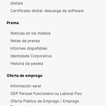
dixitais
Certificado dixital: descarga de software
Prema
Noticias en los medios
Notas de prensa
Informes dispoñibles
Identidade Corporativa
Historia da peseta
Oferta de emprego
Información xeral
OEP Persoal Funcionario ou Laboral Fixo
Oferta Pública de Emprego / Emprego