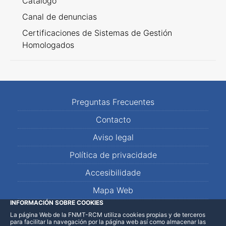
Catálogo
Canal de denuncias
Certificaciones de Sistemas de Gestión
Homologados
Preguntas Frecuentes
Contacto
Aviso legal
Política de privacidade
Accesibilidade
Mapa Web
INFORMACIÓN SOBRE COOKIES
La página Web de la FNMT-RCM utiliza cookies propias y de terceros
LinkedIn
Facebook
WhatsApp
para facilitar la navegación por la página web así como almacenar las