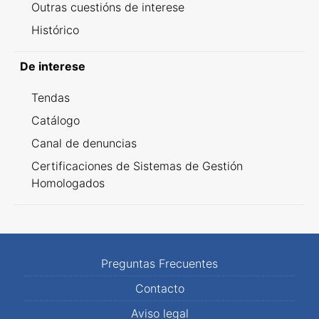
Outras cuestións de interese
Histórico
De interese
Tendas
Catálogo
Canal de denuncias
Certificaciones de Sistemas de Gestión
Homologados
Preguntas Frecuentes
Contacto
Aviso legal