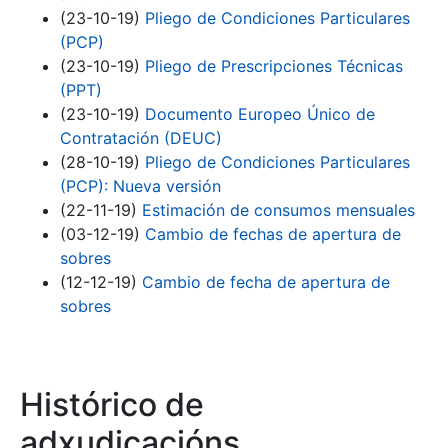
(23-10-19)
Pliego de Condiciones Particulares
(PCP)
(23-10-19)
Pliego de Prescripciones Técnicas
(PPT)
(23-10-19)
Documento Europeo Único de
Contratación (DEUC)
(28-10-19)
Pliego de Condiciones Particulares
(PCP): Nueva versión
(22-11-19)
Estimación de consumos mensuales
(03-12-19)
Cambio de fechas de apertura de
sobres
(12-12-19)
Cambio de fecha de apertura de
sobres
Histórico de
adxudicacións