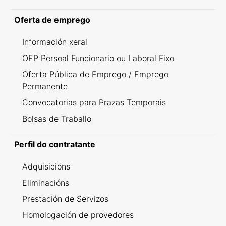
Oferta de emprego
Información xeral
OEP Persoal Funcionario ou Laboral Fixo
Oferta Pública de Emprego / Emprego
Permanente
Convocatorias para Prazas Temporais
Bolsas de Traballo
Perfil do contratante
Adquisicións
Eliminacións
Prestación de Servizos
Homologación de provedores