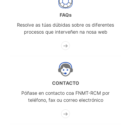
FAQs
Resolve as túas dúbidas sobre os diferentes
procesos que interveñen na nosa web
CONTACTO
Póñase en contacto coa FNMT-RCM por
teléfono, fax ou correo electrónico