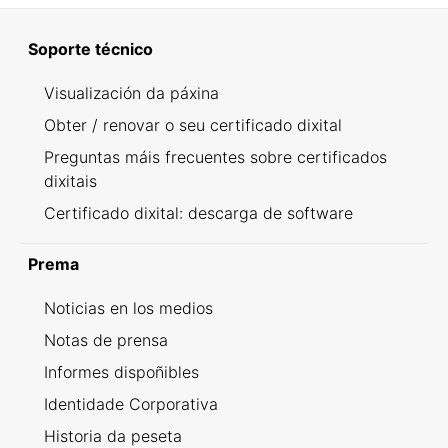
Soporte técnico
Visualización da páxina
Obter / renovar o seu certificado dixital
Preguntas máis frecuentes sobre certificados
dixitais
Certificado dixital: descarga de software
Prema
Noticias en los medios
Notas de prensa
Informes dispoñibles
Identidade Corporativa
Historia da peseta