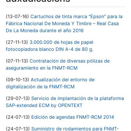
(13-07-16)
Cartuchos de tinta marca "Epson" para la
Fábrica Nacional De Moneda Y Timbre – Real Casa
De La Moneda durante el año 2016
(27-11-13)
3.000.000 de hojas de papel
fotocopiadora blanco DIN A-4 de 80 g.
(07-11-13)
Contratación de diversas pólizas de
aseguramiento en la FNMT-RCM
(09-10-13)
Actualización del entorno de
digitalización de la FNMT-RCM
(29-07-13)
Servicio de implantación de la plataforma
SAP-extended ECM by OPENTEXT
(24-07-13)
Edición de agendas FNMT-RCM 2014
(24-07-13)
Suministro de rodamientos para FNMT-