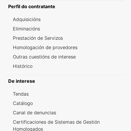
Perfil do contratante
Adquisicións
Eliminacións
Prestación de Servizos
Homologación de provedores
Outras cuestións de interese
Histórico
De interese
Tendas
Catálogo
Canal de denuncias
Certificaciones de Sistemas de Gestión
Homologados