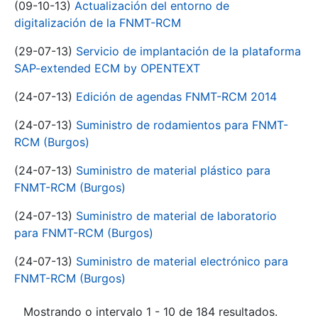
(09-10-13)
Actualización del entorno de
digitalización de la FNMT-RCM
(29-07-13)
Servicio de implantación de la plataforma
SAP-extended ECM by OPENTEXT
(24-07-13)
Edición de agendas FNMT-RCM 2014
(24-07-13)
Suministro de rodamientos para FNMT-
RCM (Burgos)
(24-07-13)
Suministro de material plástico para
FNMT-RCM (Burgos)
(24-07-13)
Suministro de material de laboratorio
para FNMT-RCM (Burgos)
(24-07-13)
Suministro de material electrónico para
FNMT-RCM (Burgos)
Mostrando o intervalo 1 - 10 de 184 resultados.