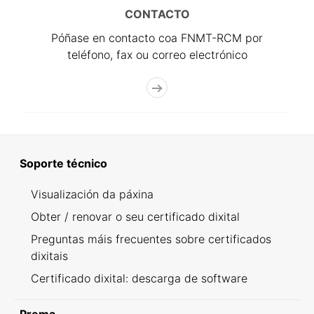
CONTACTO
Póñase en contacto coa FNMT-RCM por
teléfono, fax ou correo electrónico
Soporte técnico
Visualización da páxina
Obter / renovar o seu certificado dixital
Preguntas máis frecuentes sobre certificados
dixitais
Certificado dixital: descarga de software