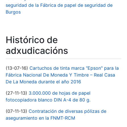
seguridad de la Fábrica de papel de seguridad de
Burgos
Histórico de
adxudicacións
(13-07-16)
Cartuchos de tinta marca "Epson" para la
Fábrica Nacional De Moneda Y Timbre – Real Casa
De La Moneda durante el año 2016
(27-11-13)
3.000.000 de hojas de papel
fotocopiadora blanco DIN A-4 de 80 g.
(07-11-13)
Contratación de diversas pólizas de
aseguramiento en la FNMT-RCM