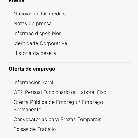
Prema
Noticias en los medios
Notas de prensa
Informes dispoñibles
Identidade Corporativa
Historia da peseta
Oferta de emprego
Información xeral
OEP Persoal Funcionario ou Laboral Fixo
Oferta Pública de Emprego / Emprego
Permanente
Convocatorias para Prazas Temporais
Bolsas de Traballo