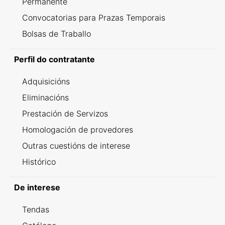
Permanente
Convocatorias para Prazas Temporais
Bolsas de Traballo
Perfil do contratante
Adquisicións
Eliminacións
Prestación de Servizos
Homologación de provedores
Outras cuestións de interese
Histórico
De interese
Tendas