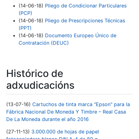
(14-06-18)
Pliego de Condicionar Particulares
(PCP)
(14-06-18)
Pliego de Prescripciones Técnicas
(PPT)
(14-06-18)
Documento Europeo Único de
Contratación (DEUC)
Histórico de
adxudicacións
(13-07-16)
Cartuchos de tinta marca "Epson" para la
Fábrica Nacional De Moneda Y Timbre – Real Casa
De La Moneda durante el año 2016
(27-11-13)
3.000.000 de hojas de papel