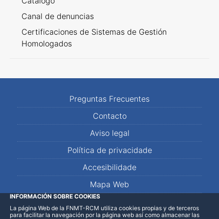
Catálogo
Canal de denuncias
Certificaciones de Sistemas de Gestión
Homologados
Preguntas Frecuentes
Contacto
Aviso legal
Política de privacidade
Accesibilidade
Mapa Web
INFORMACIÓN SOBRE COOKIES
La página Web de la FNMT-RCM utiliza cookies propias y de terceros
LinkedIn
Facebook
WhatsApp
para facilitar la navegación por la página web así como almacenar las