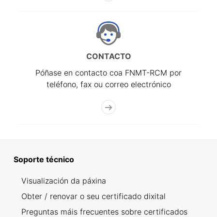
CONTACTO
Póñase en contacto coa FNMT-RCM por
teléfono, fax ou correo electrónico
Soporte técnico
Visualización da páxina
Obter / renovar o seu certificado dixital
Preguntas máis frecuentes sobre certificados