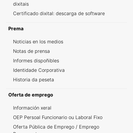
dixitais
Certificado dixital: descarga de software
Prema
Noticias en los medios
Notas de prensa
Informes dispoñibles
Identidade Corporativa
Historia da peseta
Oferta de emprego
Información xeral
OEP Persoal Funcionario ou Laboral Fixo
Oferta Pública de Emprego / Emprego