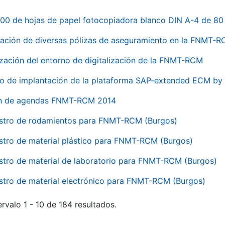
00 de hojas de papel fotocopiadora blanco DIN A-4 de 80 
ación de diversas pólizas de aseguramiento en la FNMT-
ización del entorno de digitalización de la FNMT-RCM
io de implantación de la plataforma SAP-extended ECM 
ón de agendas FNMT-RCM 2014
stro de rodamientos para FNMT-RCM (Burgos)
stro de material plástico para FNMT-RCM (Burgos)
stro de material de laboratorio para FNMT-RCM (Burgos)
stro de material electrónico para FNMT-RCM (Burgos)
rvalo 1 - 10 de 184 resultados.