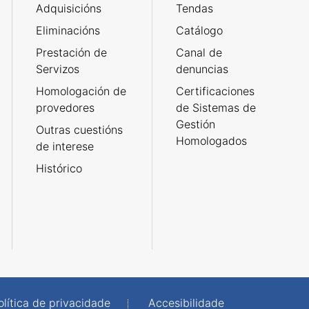
Adquisicións
Tendas
Eliminacións
Catálogo
Prestación de
Canal de
Servizos
denuncias
Homologación de
Certificaciones
provedores
de Sistemas de
Gestión
Outras cuestións
Homologados
de interese
Histórico
olítica de privacidade
Accesibilidade