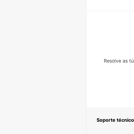
Resolve as t
Soporte técnico