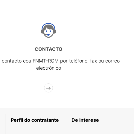
CONTACTO
 contacto coa FNMT-RCM por teléfono, fax ou correo
electrónico
Perfil do contratante
De interese