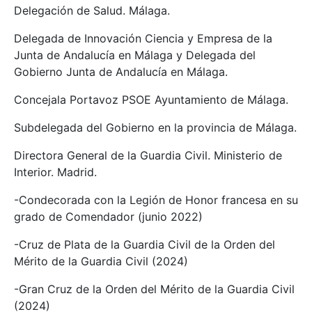
Delegación de Salud. Málaga.
Delegada de Innovación Ciencia y Empresa de la
Junta de Andalucía en Málaga y Delegada del
Gobierno Junta de Andalucía en Málaga.
Concejala Portavoz PSOE Ayuntamiento de Málaga.
Subdelegada del Gobierno en la provincia de Málaga.
Directora General de la Guardia Civil. Ministerio de
Interior. Madrid.
-Condecorada con la Legión de Honor francesa en su
grado de Comendador (junio 2022)
-Cruz de Plata de la Guardia Civil de la Orden del
Mérito de la Guardia Civil (2024)
-Gran Cruz de la Orden del Mérito de la Guardia Civil
(2024)