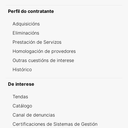
Perfil do contratante
Adquisicións
Eliminacións
Prestación de Servizos
Homologación de provedores
Outras cuestións de interese
Histórico
De interese
Tendas
Catálogo
Canal de denuncias
Certificaciones de Sistemas de Gestión