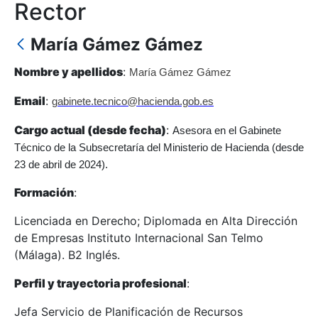
Rector
María Gámez Gámez
Nombre y apellidos
:
María Gámez Gámez
Email
:
gabinete.tecnico@hacienda.gob.es
Cargo actual (desde fecha)
:
Asesora en el Gabinete
Técnico de la Subsecretaría del Ministerio de Hacienda (desde
23 de abril de 2024).
Formación
:
Licenciada en Derecho; Diplomada en Alta Dirección
de Empresas Instituto Internacional San Telmo
(Málaga). B2 Inglés.
Perfil y trayectoria profesional
:
Jefa Servicio de Planificación de Recursos