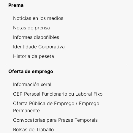
Prema
Noticias en los medios
Notas de prensa
Informes dispoñibles
Identidade Corporativa
Historia da peseta
Oferta de emprego
Información xeral
OEP Persoal Funcionario ou Laboral Fixo
Oferta Pública de Emprego / Emprego
Permanente
Convocatorias para Prazas Temporais
Bolsas de Traballo