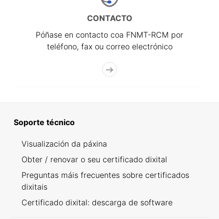
CONTACTO
Póñase en contacto coa FNMT-RCM por
teléfono, fax ou correo electrónico
Soporte técnico
Visualización da páxina
Obter / renovar o seu certificado dixital
Preguntas máis frecuentes sobre certificados
dixitais
Certificado dixital: descarga de software