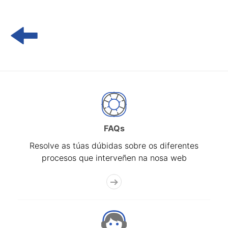
FAQs
Resolve as túas dúbidas sobre os diferentes
procesos que interveñen na nosa web