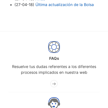
(27-04-18)
Última actualización de la Bolsa
FAQs
Resuelve tus dudas referentes a los diferentes
procesos implicados en nuestra web