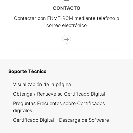
CONTACTO
Contactar con FNMT-RCM mediante teléfono o
correo electrónico
Soporte Técnico
Visualización de la página
Obtenga / Renueve su Certificado Digital
Preguntas Frecuentes sobre Certificados
digitales
Certificado Digital - Descarga de Software