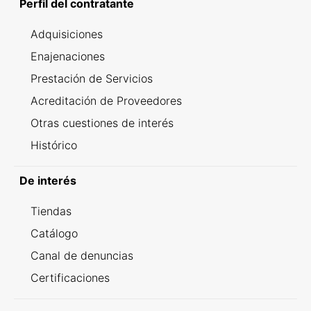
Perfil del contratante
Adquisiciones
Enajenaciones
Prestación de Servicios
Acreditación de Proveedores
Otras cuestiones de interés
Histórico
De interés
Tiendas
Catálogo
Canal de denuncias
Certificaciones