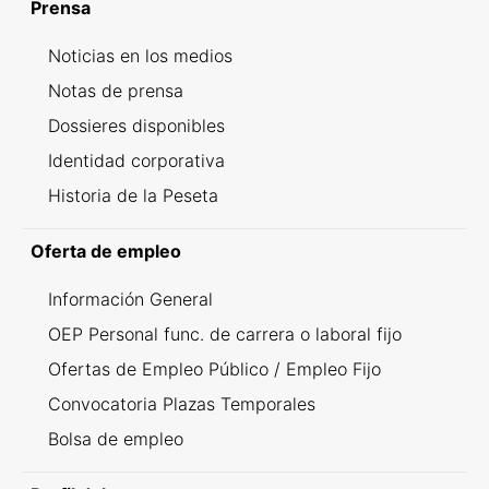
Prensa
Noticias en los medios
Notas de prensa
Dossieres disponibles
Identidad corporativa
Historia de la Peseta
Oferta de empleo
Información General
OEP Personal func. de carrera o laboral fijo
Ofertas de Empleo Público / Empleo Fijo
Convocatoria Plazas Temporales
Bolsa de empleo