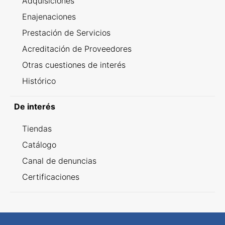
Adquisiciones
Enajenaciones
Prestación de Servicios
Acreditación de Proveedores
Otras cuestiones de interés
Histórico
De interés
Tiendas
Catálogo
Canal de denuncias
Certificaciones