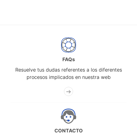
FAQs
Resuelve tus dudas referentes a los diferentes
procesos implicados en nuestra web
CONTACTO