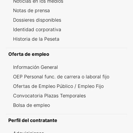
Noticias en los medios
Notas de prensa
Dossieres disponibles
Identidad corporativa
Historia de la Peseta
Oferta de empleo
Información General
OEP Personal func. de carrera o laboral fijo
Ofertas de Empleo Público / Empleo Fijo
Convocatoria Plazas Temporales
Bolsa de empleo
Perfil del contratante