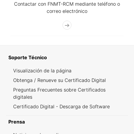
Contactar con FNMT-RCM mediante teléfono o
correo electrónico
Soporte Técnico
Visualización de la página
Obtenga / Renueve su Certificado Digital
Preguntas Frecuentes sobre Certificados
digitales
Certificado Digital - Descarga de Software
Prensa