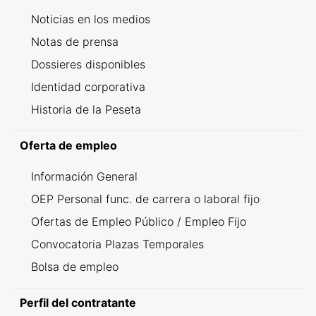
Noticias en los medios
Notas de prensa
Dossieres disponibles
Identidad corporativa
Historia de la Peseta
Oferta de empleo
Información General
OEP Personal func. de carrera o laboral fijo
Ofertas de Empleo Público / Empleo Fijo
Convocatoria Plazas Temporales
Bolsa de empleo
Perfil del contratante