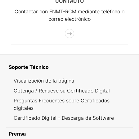
CONTACTO
Contactar con FNMT-RCM mediante teléfono o
correo electrónico
Soporte Técnico
Visualización de la página
Obtenga / Renueve su Certificado Digital
Preguntas Frecuentes sobre Certificados
digitales
Certificado Digital - Descarga de Software
Prensa