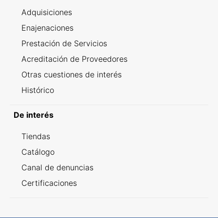
Adquisiciones
Enajenaciones
Prestación de Servicios
Acreditación de Proveedores
Otras cuestiones de interés
Histórico
De interés
Tiendas
Catálogo
Canal de denuncias
Certificaciones