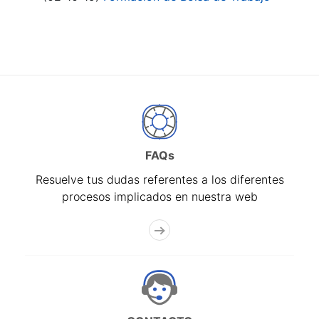
FAQs
Resuelve tus dudas referentes a los diferentes
procesos implicados en nuestra web