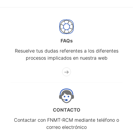
FAQs
Resuelve tus dudas referentes a los diferentes
procesos implicados en nuestra web
CONTACTO
Contactar con FNMT-RCM mediante teléfono o
correo electrónico