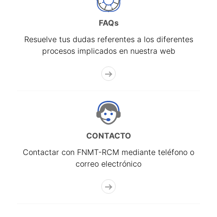
FAQs
Resuelve tus dudas referentes a los diferentes
procesos implicados en nuestra web
CONTACTO
Contactar con FNMT-RCM mediante teléfono o
correo electrónico