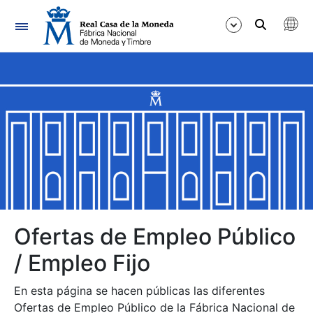
Navegación
Mostrar/Ocultar
Mostrar/Ocultar
Mostrar/Ocultar
Mostrar/Ocultar
Mostrar/Ocultar
Ofertas de Empleo Público
/ Empleo Fijo
Mostrar/Ocultar
En esta página se hacen públicas las diferentes
Ofertas de Empleo Público de la Fábrica Nacional de