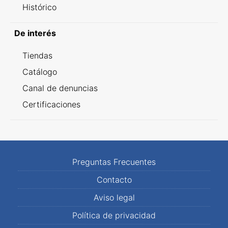
Histórico
De interés
Tiendas
Catálogo
Canal de denuncias
Certificaciones
Preguntas Frecuentes
Contacto
Aviso legal
Política de privacidad