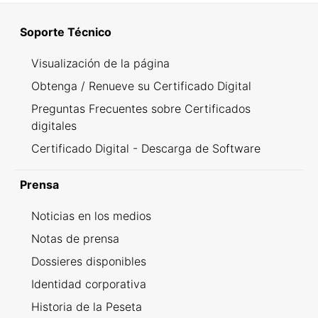
Soporte Técnico
Visualización de la página
Obtenga / Renueve su Certificado Digital
Preguntas Frecuentes sobre Certificados
digitales
Certificado Digital - Descarga de Software
Prensa
Noticias en los medios
Notas de prensa
Dossieres disponibles
Identidad corporativa
Historia de la Peseta