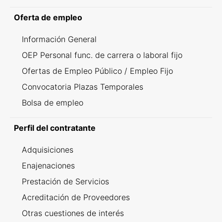
Oferta de empleo
Información General
OEP Personal func. de carrera o laboral fijo
Ofertas de Empleo Público / Empleo Fijo
Convocatoria Plazas Temporales
Bolsa de empleo
Perfil del contratante
Adquisiciones
Enajenaciones
Prestación de Servicios
Acreditación de Proveedores
Otras cuestiones de interés