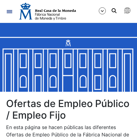
Navegación
Mostrar/Ocultar
Mostrar/Ocultar
Mostrar/Ocultar
Mostrar/Ocultar
Mostrar/Ocultar
Ofertas de Empleo Público
/ Empleo Fijo
Mostrar/Ocultar
En esta página se hacen públicas las diferentes
Ofertas de Empleo Público de la Fábrica Nacional de