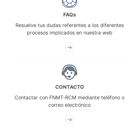
FAQs
Resuelve tus dudas referentes a los diferentes
procesos implicados en nuestra web
CONTACTO
Contactar con FNMT-RCM mediante teléfono o
correo electrónico