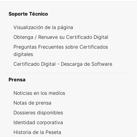
Soporte Técnico
Visualización de la página
Obtenga / Renueve su Certificado Digital
Preguntas Frecuentes sobre Certificados
digitales
Certificado Digital - Descarga de Software
Prensa
Noticias en los medios
Notas de prensa
Dossieres disponibles
Identidad corporativa
Historia de la Peseta