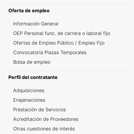
Oferta de empleo
Información General
OEP Personal func. de carrera o laboral fijo
Ofertas de Empleo Público / Empleo Fijo
Convocatoria Plazas Temporales
Bolsa de empleo
Perfil del contratante
Adquisiciones
Enajenaciones
Prestación de Servicios
Acreditación de Proveedores
Otras cuestiones de interés