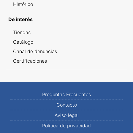
Histórico
De interés
Tiendas
Catálogo
Canal de denuncias
Certificaciones
Preguntas Frecuentes
Contacto
Aviso legal
Política de privacidad