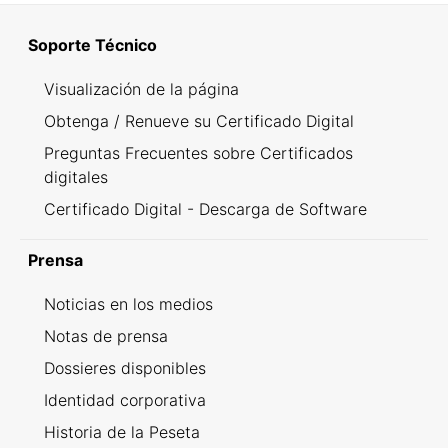
Soporte Técnico
Visualización de la página
Obtenga / Renueve su Certificado Digital
Preguntas Frecuentes sobre Certificados
digitales
Certificado Digital - Descarga de Software
Prensa
Noticias en los medios
Notas de prensa
Dossieres disponibles
Identidad corporativa
Historia de la Peseta