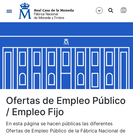
Navegación
Mostrar/Ocultar
Mostrar/Ocultar
Mostrar/Ocultar
Mostrar/Ocultar
Mostrar/Ocultar
Ofertas de Empleo Público
/ Empleo Fijo
Mostrar/Ocultar
En esta página se hacen públicas las diferentes
Ofertas de Empleo Público de la Fábrica Nacional de