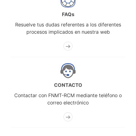
FAQs
Resuelve tus dudas referentes a los diferentes
procesos implicados en nuestra web
CONTACTO
Contactar con FNMT-RCM mediante teléfono o
correo electrónico