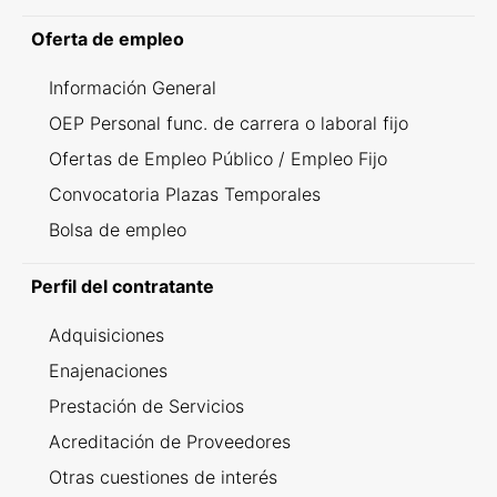
Oferta de empleo
Información General
OEP Personal func. de carrera o laboral fijo
Ofertas de Empleo Público / Empleo Fijo
Convocatoria Plazas Temporales
Bolsa de empleo
Perfil del contratante
Adquisiciones
Enajenaciones
Prestación de Servicios
Acreditación de Proveedores
Otras cuestiones de interés