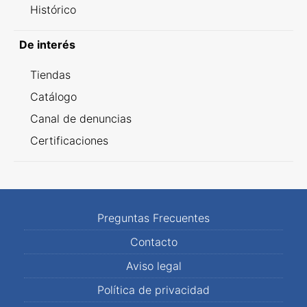
Histórico
De interés
Tiendas
Catálogo
Canal de denuncias
Certificaciones
Preguntas Frecuentes
Contacto
Aviso legal
Política de privacidad