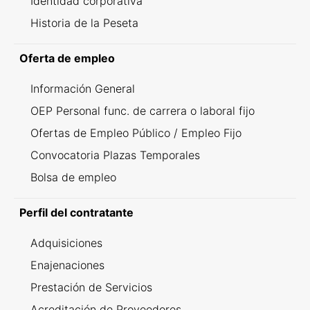
Identidad corporativa
Historia de la Peseta
Oferta de empleo
Información General
OEP Personal func. de carrera o laboral fijo
Ofertas de Empleo Público / Empleo Fijo
Convocatoria Plazas Temporales
Bolsa de empleo
Perfil del contratante
Adquisiciones
Enajenaciones
Prestación de Servicios
Acreditación de Proveedores