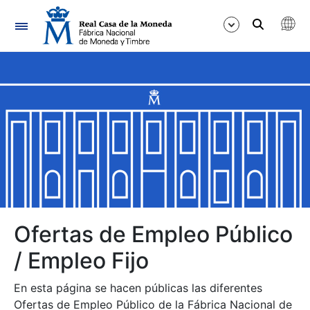
Navegación
Mostrar/Ocultar
Mostrar/Ocultar
Mostrar/Ocultar
Mostrar/Ocultar
Mostrar/Ocultar
Ofertas de Empleo Público
/ Empleo Fijo
Mostrar/Ocultar
En esta página se hacen públicas las diferentes
Ofertas de Empleo Público de la Fábrica Nacional de