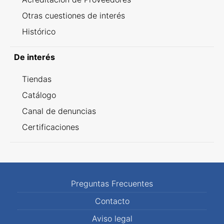
Otras cuestiones de interés
Histórico
De interés
Tiendas
Catálogo
Canal de denuncias
Certificaciones
Preguntas Frecuentes
Contacto
Aviso legal