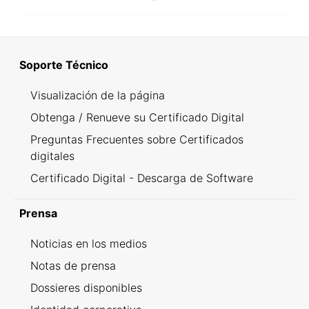
Soporte Técnico
Visualización de la página
Obtenga / Renueve su Certificado Digital
Preguntas Frecuentes sobre Certificados
digitales
Certificado Digital - Descarga de Software
Prensa
Noticias en los medios
Notas de prensa
Dossieres disponibles