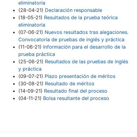
eliminatoria
(28-04-21)
Declaración responsable
(18-05-21)
Resultados de la prueba teórica
eliminatoria
(07-06-21)
Nuevos resultados tras alegaciones.
Convocatoria de pruebas de inglés y práctica
(11-06-21)
Información para el desarrollo de la
prueba práctica
(25-06-21)
Resultados de las pruebas de inglés
y práctica
(09-07-21)
Plazo presentación de méritos
(30-08-21)
Resultado de méritos
(14-09-21)
Resultado final del proceso
(04-11-21)
Bolsa resultante del proceso