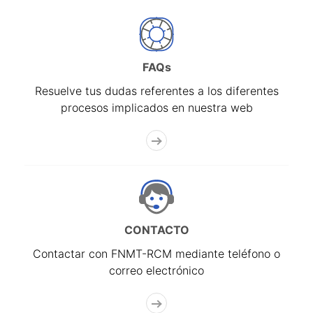
FAQs
Resuelve tus dudas referentes a los diferentes
procesos implicados en nuestra web
CONTACTO
Contactar con FNMT-RCM mediante teléfono o
correo electrónico