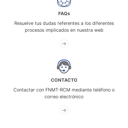
FAQs
Resuelve tus dudas referentes a los diferentes
procesos implicados en nuestra web
CONTACTO
Contactar con FNMT-RCM mediante teléfono o
correo electrónico