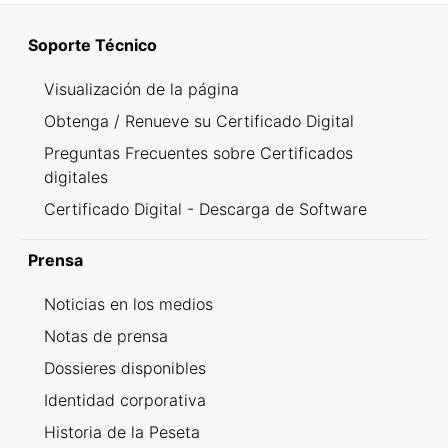
Soporte Técnico
Visualización de la página
Obtenga / Renueve su Certificado Digital
Preguntas Frecuentes sobre Certificados
digitales
Certificado Digital - Descarga de Software
Prensa
Noticias en los medios
Notas de prensa
Dossieres disponibles
Identidad corporativa
Historia de la Peseta