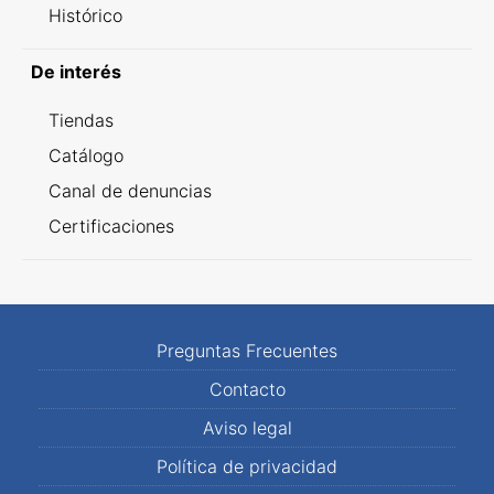
Histórico
De interés
Tiendas
Catálogo
Canal de denuncias
Certificaciones
Preguntas Frecuentes
Contacto
Aviso legal
Política de privacidad