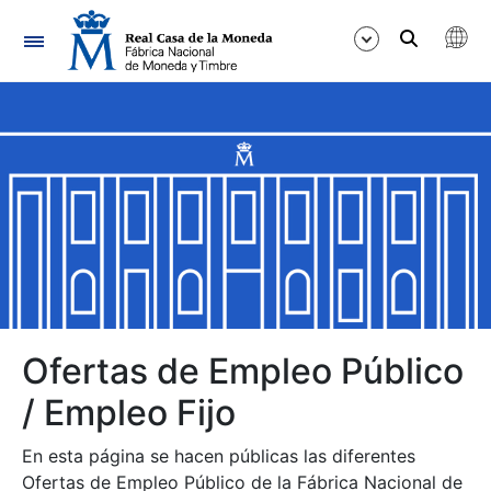
Navegación
Mostrar/Ocultar
Mostrar/Ocultar
Mostrar/Ocultar
Mostrar/Ocultar
Mostrar/Ocultar
Ofertas de Empleo Público
/ Empleo Fijo
Mostrar/Ocultar
En esta página se hacen públicas las diferentes
Ofertas de Empleo Público de la Fábrica Nacional de