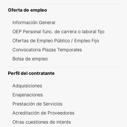
Oferta de empleo
Información General
OEP Personal func. de carrera o laboral fijo
Ofertas de Empleo Público / Empleo Fijo
Convocatoria Plazas Temporales
Bolsa de empleo
Perfil del contratante
Adquisiciones
Enajenaciones
Prestación de Servicios
Acreditación de Proveedores
Otras cuestiones de interés